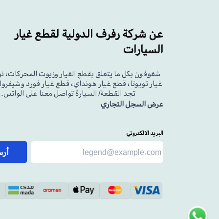
عن شركة رفرف الدولية لقطع غيار
السيارات
شغوفون بكل ما يتعلق بقطع الغيار وزيوت المحركات، ن
غيار تويوتا، قطع غيار هونداي، قطع غيار فورد وشيفرولي
تجد القطعة/ السيارة تواصل معنا على الواتس.
عرض السجل التجاري
البريد الالكتروني
أر