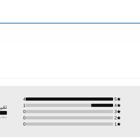
4
5
1
4
تقيي
0
3
مقاس
0
2
0
1