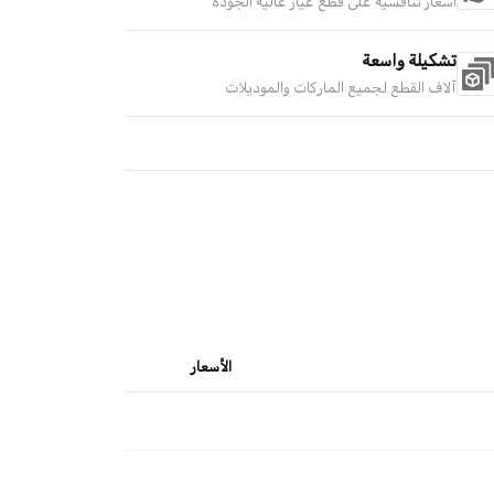
أسعار تنافسية على قطع غيار عالية الجودة
تشكيلة واسعة
آلاف القطع لجميع الماركات والموديلات
الأسعار