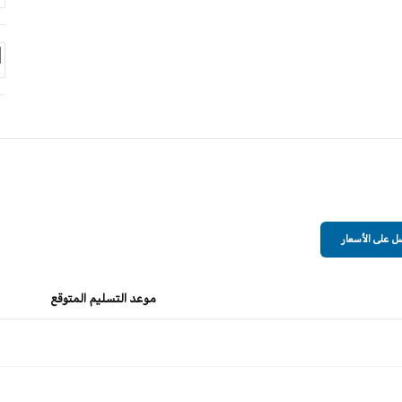
 على الأسعار
موعد التسليم المتوقع