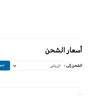
أسعار الشحن
الشحن إلى
:
الرياض
احصل
—