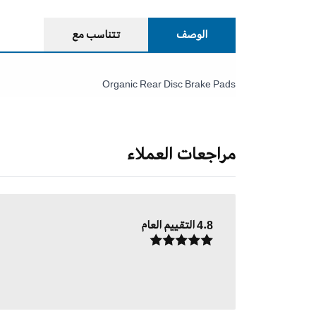
الوصف
تتناسب مع
Organic Rear Disc Brake Pads
مراجعات العملاء
4.8
التقييم العام