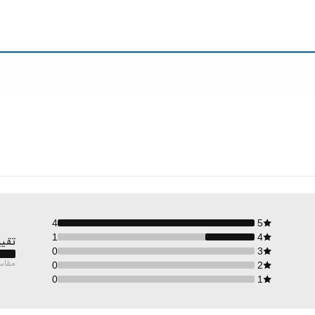
4
5
1
4
تقيي
0
3
مقاس
0
2
0
1