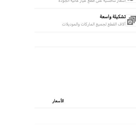
أسعار تنافسية على قطع غيار عالية الجودة
تشكيلة واسعة
آلاف القطع لجميع الماركات والموديلات
الأسعار