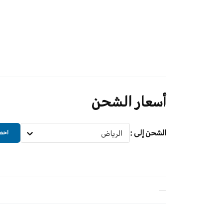
أسعار الشحن
الشحن إلى
:
الرياض
احصل
—