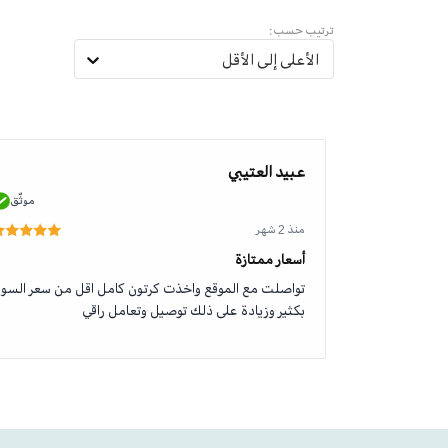
ترتيب حسب:
الأعلى إلى الأقل
عبيد العتيبي
موثّق
موثّق
منذ 2 شهر
أسعار ممتازة
تواصلت مع الموقع واخذت كرتون كامل اقل من سعر السو
بكثير وزيادة على ذلك توصيل وتعامل راقي