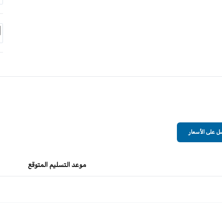
 على الأسعار
موعد التسليم المتوقع