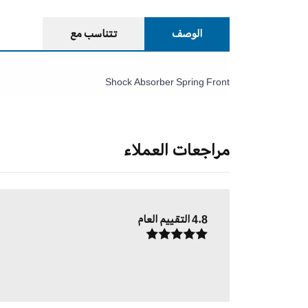
الوصف
تتناسب مع
Shock Absorber Spring Front
مراجعات العملاء
4.8
التقييم العام