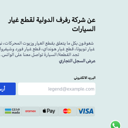
عن شركة رفرف الدولية لقطع غيار
السيارات
شغوفون بكل ما يتعلق بقطع الغيار وزيوت المحركات، ن
غيار تويوتا، قطع غيار هونداي، قطع غيار فورد وشيفرولي
تجد القطعة/ السيارة تواصل معنا على الواتس.
عرض السجل التجاري
البريد الالكتروني
أر