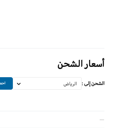
أسعار الشحن
الشحن إلى
:
الرياض
احصل
—