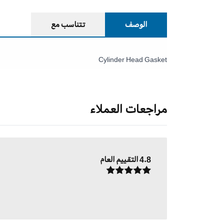
الوصف
تتناسب مع
Cylinder Head Gasket
مراجعات العملاء
4.8
التقييم العام