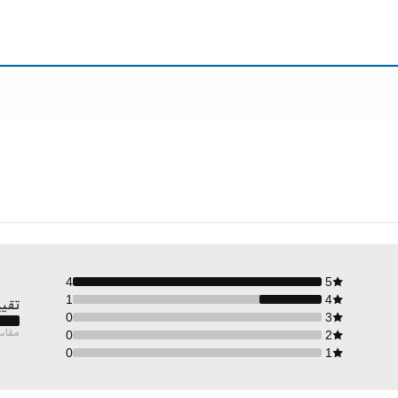
4
5
1
4
تقيي
0
3
مقاس
0
2
0
1