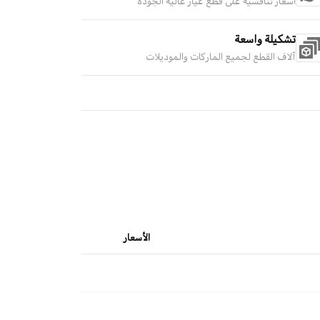
أسعار تنافسية على قطع غيار عالية الجودة
تشكيلة واسعة
آلاف القطع لجميع الماركات والموديلات
الأسعار