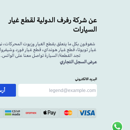
عن شركة رفرف الدولية لقطع غيار
السيارات
شغوفون بكل ما يتعلق بقطع الغيار وزيوت المحركات، ن
غيار تويوتا، قطع غيار هونداي، قطع غيار فورد وشيفرولي
تجد القطعة/ السيارة تواصل معنا على الواتس.
عرض السجل التجاري
البريد الالكتروني
أر