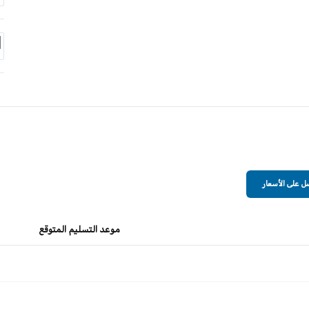
 على الأسعار
موعد التسليم المتوقع