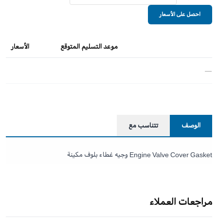
احصل على الأسعار
موعد التسليم المتوقع
الأسعار
—
الوصف
تتناسب مع
Engine Valve Cover Gasket وجيه غطاء بلوف مكينة
مراجعات العملاء