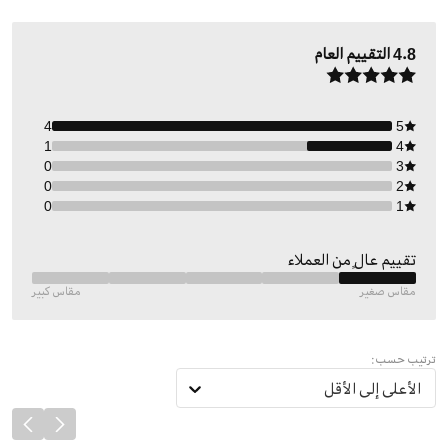
4.8
التقييم العام
4
5
1
4
0
3
0
2
0
1
تقييم عالٍ من العملاء
مقاس صغير
مقاس كبير
ترتيب حسب:
الأعلى إلى الأقل