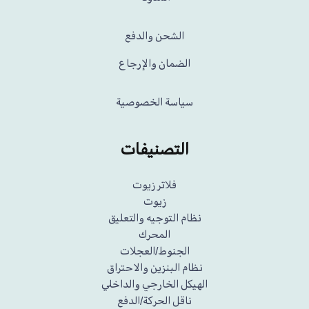
الشحن والدفع
الضمان والإرجاع
سياسة الخصوصية
التصنيفات
فلاتر زيوت
زيوت
نظام التوجيه والتعليق
المحرك
الجنوط/العجلات
نظام البنزين والاحتراق
الهيكل الخارجي والداخلي
ناقل الحركة/الدفع