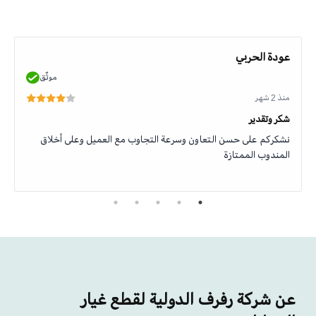
عودة الحربي
موثّق
منذ 2 شهر
شكر وتقدير
نشكركم على حسن التعاون وسرعة التجاوب مع العميل وعلى أخلاق
المندوب الممتازة
عن شركة رفرف الدولية لقطع غيار