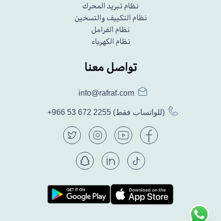
نظام تبريد المحرك
نظام التكييف والتسخين
نظام الفرامل
نظام الكهرباء
تواصل معنا
info@rafraf.com
(للواتساب فقط)
+966 53 672 2255