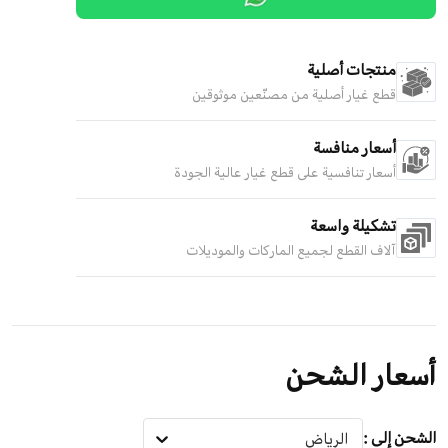
منتجات أصلية
قطع غيار أصلية من مصنّعين موثوقين
أسعار منافسة
أسعار تنافسية على قطع غيار عالية الجودة
تشكيلة واسعة
آلاف القطع لجميع الماركات والموديلات
أسعار الشحن
الشحن إلى
:
الرياض