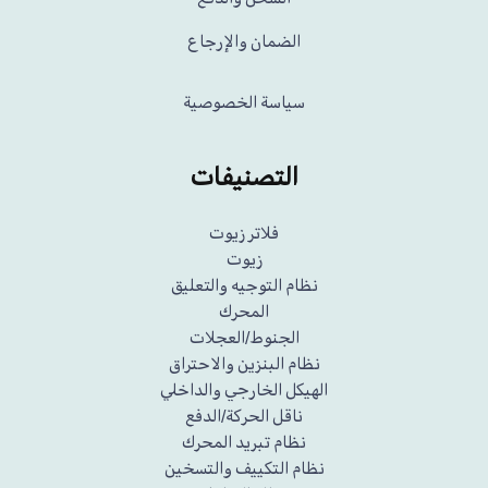
الضمان والإرجاع
سياسة الخصوصية
التصنيفات
فلاتر زيوت
زيوت
نظام التوجيه والتعليق
المحرك
الجنوط/العجلات
نظام البنزين والاحتراق
الهيكل الخارجي والداخلي
ناقل الحركة/الدفع
نظام تبريد المحرك
نظام التكييف والتسخين