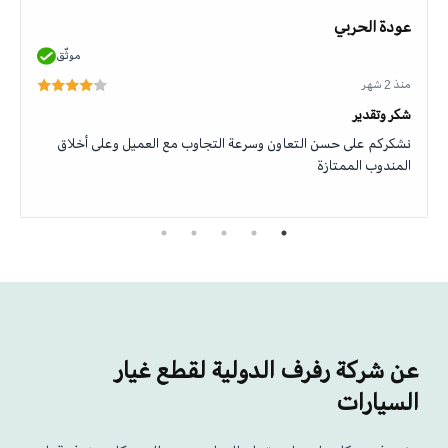
عودة الحربي
موثّق
منذ 2 شهر
شكر وتقدير
نشكركم على حسن التعاون وسرعة التجاوب مع العميل وعلى أخلاق
المندوب الممتازة
عن شركة رفرف الدولية لقطع غيار
السيارات