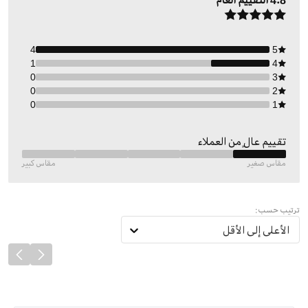
4.8
التقييم العام
4
5
1
4
0
3
0
2
0
1
تقييم عالٍ من العملاء
مقاس صغير
مقاس كبير
ترتيب حسب:
الأعلى إلى الأقل