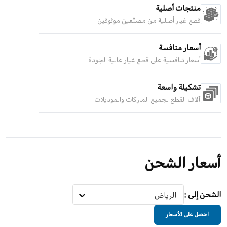
منتجات أصلية
قطع غيار أصلية من مصنّعين موثوقين
أسعار منافسة
أسعار تنافسية على قطع غيار عالية الجودة
تشكيلة واسعة
آلاف القطع لجميع الماركات والموديلات
أسعار الشحن
الشحن إلى
:
الرياض
احصل على الأسعار