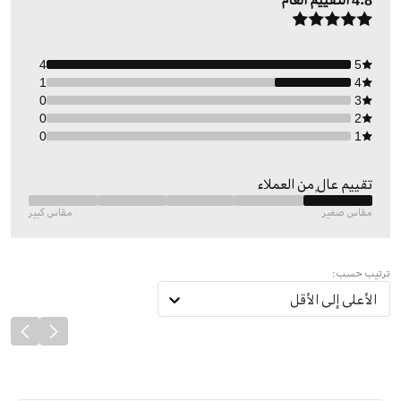
4.8
التقييم العام
4
5
1
4
0
3
0
2
0
1
تقييم عالٍ من العملاء
مقاس صغير
مقاس كبير
ترتيب حسب:
الأعلى إلى الأقل