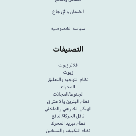
الضمان والإرجاع
سياسة الخصوصية
التصنيفات
فلاتر زيوت
زيوت
نظام التوجيه والتعليق
المحرك
الجنوط/العجلات
نظام البنزين والاحتراق
الهيكل الخارجي والداخلي
ناقل الحركة/الدفع
نظام تبريد المحرك
نظام التكييف والتسخين