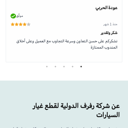
عودة الحربي
موثّق
منذ 1 شهر
شكر وتقدير
نشكركم على حسن التعاون وسرعة التجاوب مع العميل وعلى أخلاق
المندوب الممتازة
عن شركة رفرف الدولية لقطع غيار
السيارات