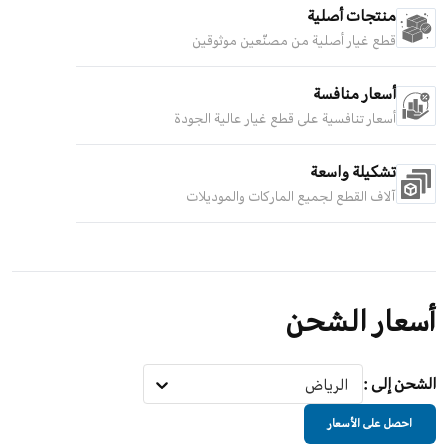
منتجات أصلية
قطع غيار أصلية من مصنّعين موثوقين
أسعار منافسة
أسعار تنافسية على قطع غيار عالية الجودة
تشكيلة واسعة
آلاف القطع لجميع الماركات والموديلات
أسعار الشحن
الشحن إلى
:
الرياض
احصل على الأسعار