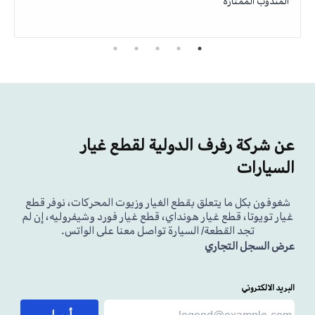
المندوب الممتازة
عن شركة رفرف الدولية لقطع غيار
السيارات
شغوفون بكل ما يتعلق بقطع الغيار وزيوت المحركات، نوفر قطع
غيار تويوتا، قطع غيار هونداي، قطع غيار فورد وشيفروليه، إن لم
تجد القطعة/ السيارة تواصل معنا على الواتس.
عرض السجل التجاري
البريد الالكتروني