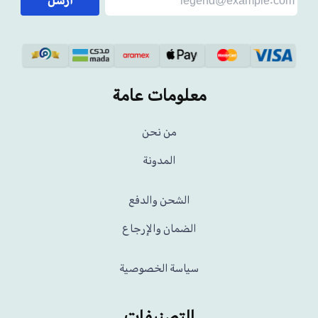
أرسل
معلومات عامة
من نحن
المدونة
الشحن والدفع
الضمان والإرجاع
سياسة الخصوصية
التصنيفات