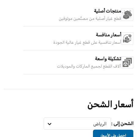
منتجات أصلية
قطع غيار أصلية من مصنّعين موثوقين
أسعار منافسة
أسعار تنافسية على قطع غيار عالية الجودة
تشكيلة واسعة
آلاف القطع لجميع الماركات والموديلات
أسعار الشحن
الشحن إلى
:
الرياض
احصل على الأسعار