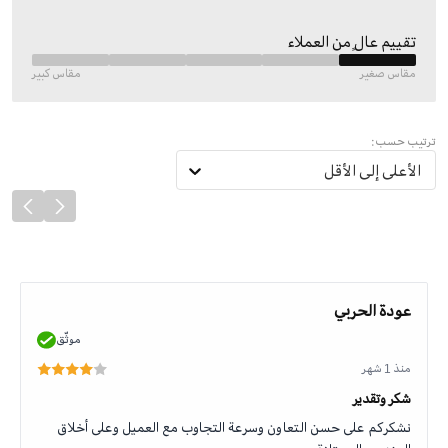
تقييم عالٍ من العملاء
مقاس صغير
مقاس كبير
ترتيب حسب:
الأعلى إلى الأقل
عودة الحربي
موثّق
منذ 1 شهر
شكر وتقدير
نشكركم على حسن التعاون وسرعة التجاوب مع العميل وعلى أخلاق