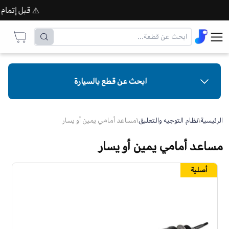
⚠️ قبل إتمام الطل
ابحث عن قطع بالسيارة
الرئيسية
\
نظام التوجيه والتعليق
\
مساعد أمامي يمين أو يسار
مساعد أمامي يمين أو يسار
أصلية