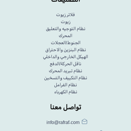
فلاتر زيوت
زيوت
نظام التوجيه والتعليق
المحرك
الجنوط/العجلات
نظام البنزين والاحتراق
الهيكل الخارجي والداخلي
ناقل الحركة/الدفع
نظام تبريد المحرك
نظام التكييف والتسخين
نظام الفرامل
نظام الكهرباء
تواصل معنا
info@rafraf.com