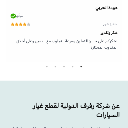
عودة الحربي
موثّق
منذ 1 شهر
شكر وتقدير
نشكركم على حسن التعاون وسرعة التجاوب مع العميل وعلى أخلاق
المندوب الممتازة
عن شركة رفرف الدولية لقطع غيار
السيارات