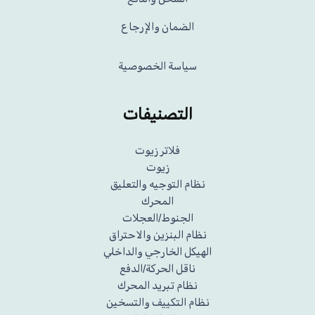
الضمان والإرجاع
سياسة الخصوصية
التصنيفات
فلاتر زيوت
زيوت
نظام التوجيه والتعليق
المحرك
الجنوط/العجلات
نظام البنزين والاحتراق
الهيكل الخارجي والداخلي
ناقل الحركة/الدفع
نظام تبريد المحرك
نظام التكييف والتسخين