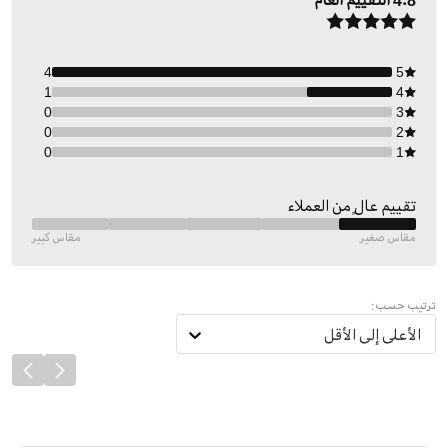
4.8
التقييم العام
4
5
1
4
0
3
0
2
0
1
تقييم عالٍ من العملاء
مقاس صغير
مقاس كبير
ترتيب حسب:
الأعلى إلى الأقل