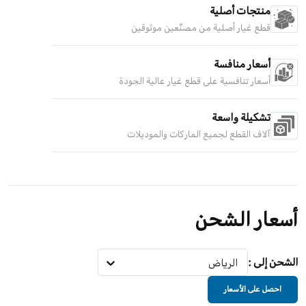
منتجات أصلية
قطع غيار أصلية من مصنّعين موثوقين
أسعار منافسة
أسعار تنافسية على قطع غيار عالية الجودة
تشكيلة واسعة
آلاف القطع لجميع الماركات والموديلات
أسعار الشحن
الشحن إلى
:
الرياض
احصل على الأسعار