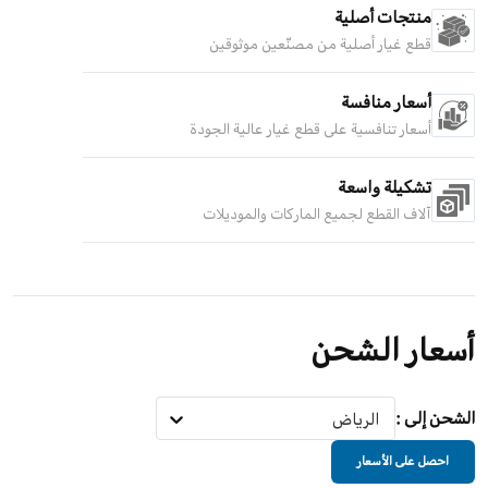
منتجات أصلية
قطع غيار أصلية من مصنّعين موثوقين
أسعار منافسة
أسعار تنافسية على قطع غيار عالية الجودة
تشكيلة واسعة
آلاف القطع لجميع الماركات والموديلات
أسعار الشحن
الشحن إلى
:
الرياض
احصل على الأسعار