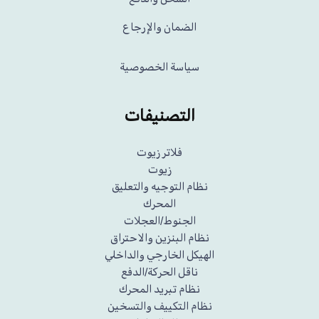
الضمان والإرجاع
سياسة الخصوصية
التصنيفات
فلاتر زيوت
زيوت
نظام التوجيه والتعليق
المحرك
الجنوط/العجلات
نظام البنزين والاحتراق
الهيكل الخارجي والداخلي
ناقل الحركة/الدفع
نظام تبريد المحرك
نظام التكييف والتسخين