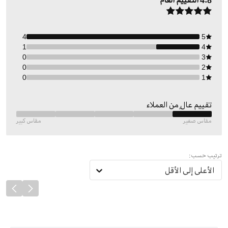
4.8
التقييم العام
4
5
1
4
0
3
0
2
0
1
تقييم عالٍ من العملاء
مقاس صغير
مقاس كبير
ترتيب حسب:
الأعلى إلى الأقل