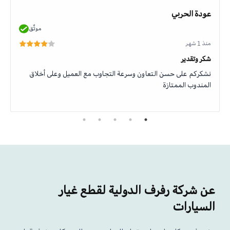
عودة الحربي
موثّق
منذ 1 شهر
شكر وتقدير
نشكركم على حسن التعاون وسرعة التجاوب مع العميل وعلى أخلاق
المندوب الممتازة
عن شركة رفرف الدولية لقطع غيار
السيارات