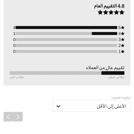
4.8
التقييم العام
4
5
1
4
0
3
0
2
0
1
تقييم عالٍ من العملاء
مقاس صغير
مقاس كبير
ترتيب حسب:
الأعلى إلى الأقل