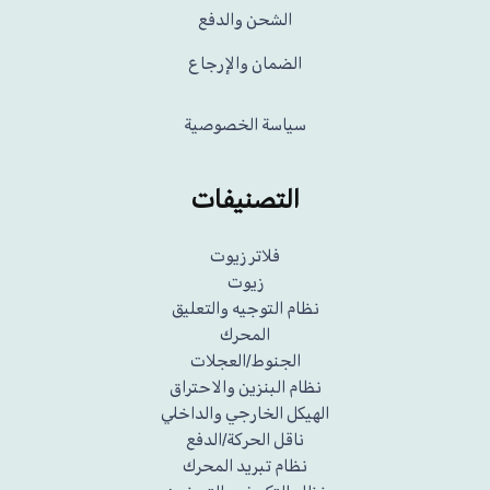
الشحن والدفع
الضمان والإرجاع
سياسة الخصوصية
التصنيفات
فلاتر زيوت
زيوت
نظام التوجيه والتعليق
المحرك
الجنوط/العجلات
نظام البنزين والاحتراق
الهيكل الخارجي والداخلي
ناقل الحركة/الدفع
نظام تبريد المحرك