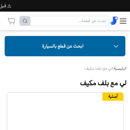
⚠️ قبل إتم
ابحث عن قطع بالسيارة
الرئيسية
\
لي مع بلف مكيف
لي مع بلف مكيف
أصلية