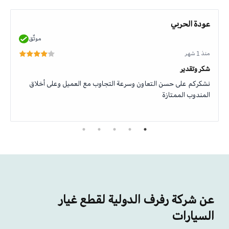
عودة الحربي
موثّق
منذ 1 شهر
شكر وتقدير
نشكركم على حسن التعاون وسرعة التجاوب مع العميل وعلى أخلاق
المندوب الممتازة
عن شركة رفرف الدولية لقطع غيار
السيارات