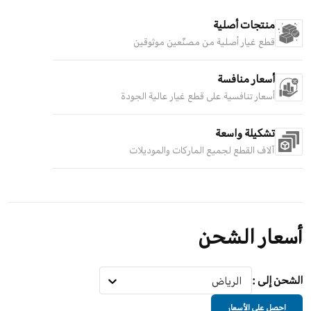
منتجات أصلية
قطع غيار أصلية من مصنّعين موثوقين
أسعار منافسة
أسعار تنافسية على قطع غيار عالية الجودة
تشكيلة واسعة
آلاف القطع لجميع الماركات والموديلات
أسعار الشحن
الشحن إلى
:
الرياض
احصل على الأسعار