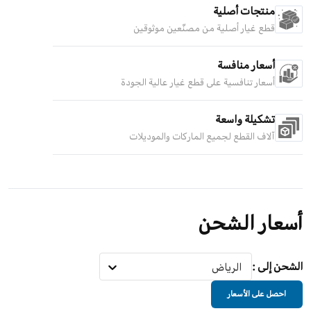
منتجات أصلية
قطع غيار أصلية من مصنّعين موثوقين
أسعار منافسة
أسعار تنافسية على قطع غيار عالية الجودة
تشكيلة واسعة
آلاف القطع لجميع الماركات والموديلات
أسعار الشحن
الشحن إلى
:
الرياض
احصل على الأسعار