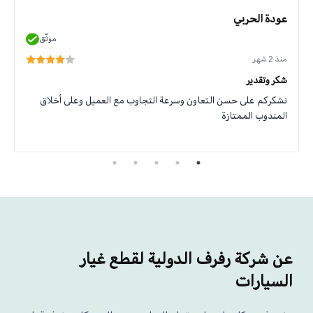
عودة الحربي
موثّق
منذ 2 شهر
شكر وتقدير
نشكركم على حسن التعاون وسرعة التجاوب مع العميل وعلى أخلاق
المندوب الممتازة
عن شركة رفرف الدولية لقطع غيار
السيارات