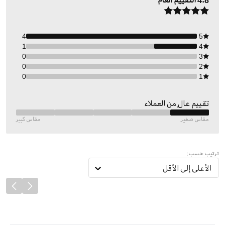
4.8
التقييم العام
4
5
1
4
0
3
0
2
0
1
تقييم عالٍ من العملاء
مقاس صغير
مقاس كبير
ترتيب حسب:
الأعلى إلى الأقل