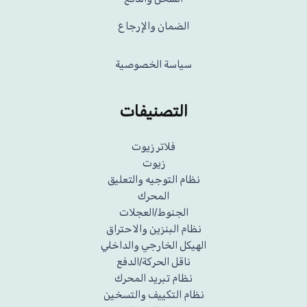
الضمان والإرجاع
سياسة الخصوصية
التصنيفات
فلاتر زيوت
زيوت
نظام التوجيه والتعليق
المحرك
الجنوط/العجلات
نظام البنزين والاحتراق
الهيكل الخارجي والداخلي
ناقل الحركة/الدفع
نظام تبريد المحرك
نظام التكييف والتسخين