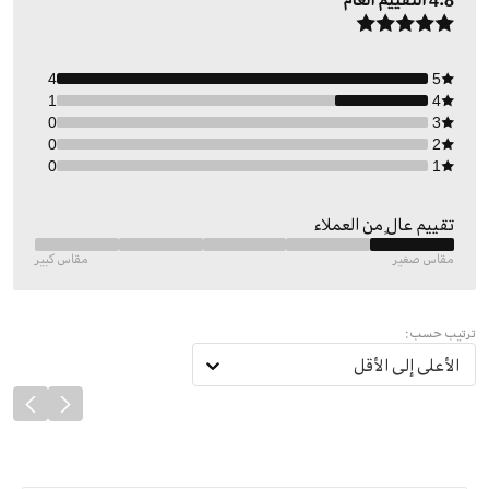
4.8
التقييم العام
4
5
1
4
0
3
0
2
0
1
تقييم عالٍ من العملاء
مقاس صغير
مقاس كبير
ترتيب حسب:
الأعلى إلى الأقل