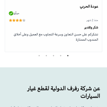
عودة الحربي
موثّق
منذ 2 شهر
شكر وتقدير
نشكركم على حسن التعاون وسرعة التجاوب مع العميل وعلى أخلاق
المندوب الممتازة
عن شركة رفرف الدولية لقطع غيار
السيارات