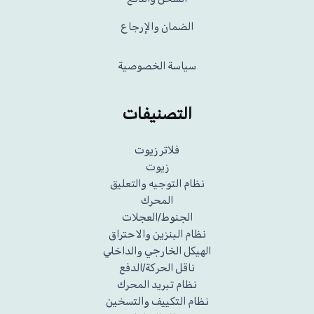
الضمان والإرجاع
سياسة الخصوصية
التصنيفات
فلاتر زيوت
زيوت
نظام التوجيه والتعليق
المحرك
الجنوط/العجلات
نظام البنزين والاحتراق
الهيكل الخارجي والداخلي
ناقل الحركة/الدفع
نظام تبريد المحرك
نظام التكييف والتسخين