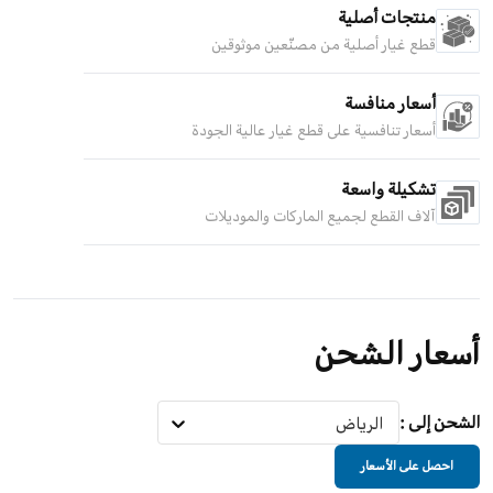
منتجات أصلية
قطع غيار أصلية من مصنّعين موثوقين
أسعار منافسة
أسعار تنافسية على قطع غيار عالية الجودة
تشكيلة واسعة
آلاف القطع لجميع الماركات والموديلات
أسعار الشحن
الشحن إلى
:
الرياض
احصل على الأسعار