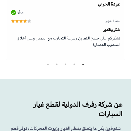
عودة الحربي
موثّق
منذ 1 شهر
شكر وتقدير
نشكركم على حسن التعاون وسرعة التجاوب مع العميل وعلى أخلاق
المندوب الممتازة
عن شركة رفرف الدولية لقطع غيار
السيارات
شغوفون بكل ما يتعلق بقطع الغيار وزيوت المحركات، نوفر قطع