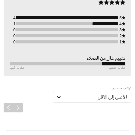
4
5
1
4
0
3
0
2
0
1
تقييم عالٍ من العملاء
مقاس صغير
مقاس كبير
ترتيب حسب:
الأعلى إلى الأقل