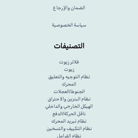
الضمان والإرجاع
سياسة الخصوصية
التصنيفات
فلاتر زيوت
زيوت
نظام التوجيه والتعليق
المحرك
الجنوط/العجلات
نظام البنزين والاحتراق
الهيكل الخارجي والداخلي
ناقل الحركة/الدفع
نظام تبريد المحرك
نظام التكييف والتسخين
نظام الفرامل