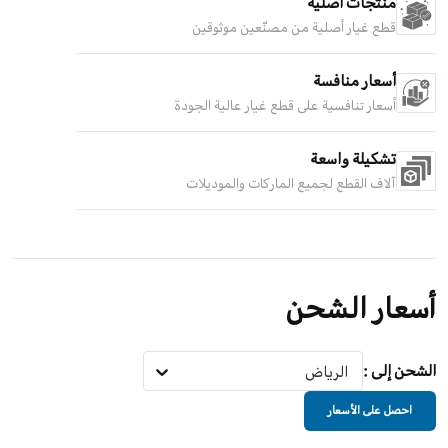
منتجات أصلية
قطع غيار أصلية من مصنّعين موثوقين
أسعار منافسة
أسعار تنافسية على قطع غيار عالية الجودة
تشكيلة واسعة
آلاف القطع لجميع الماركات والموديلات
أسعار الشحن
الشحن إلى
:
الرياض
احصل على الأسعار