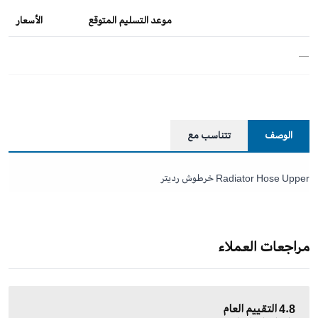
موعد التسليم المتوقع
الأسعار
—
الوصف
تتناسب مع
Radiator Hose Upper خرطوش رديتر
مراجعات العملاء
4.8
التقييم العام