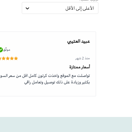
الأعلى إلى الأقل
عبيد العتيبي
موثّق
موثّق
منذ 2 شهر
أسعار ممتازة
تواصلت مع الموقع واخذت كرتون كامل اقل من سعر السو
بكثير وزيادة على ذلك توصيل وتعامل راقي