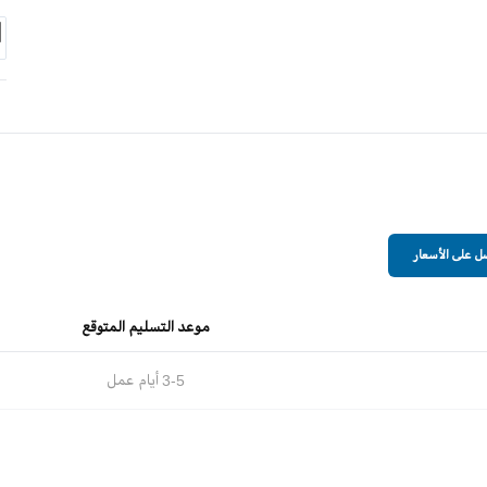
 على الأسعار
موعد التسليم المتوقع
3-5
أيام عمل