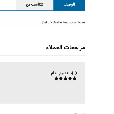
الوصف
تتناسب مع
Brake Vacuum Hose خرطوش
مراجعات العملاء
4.8
التقييم العام
ترتيب حسب: