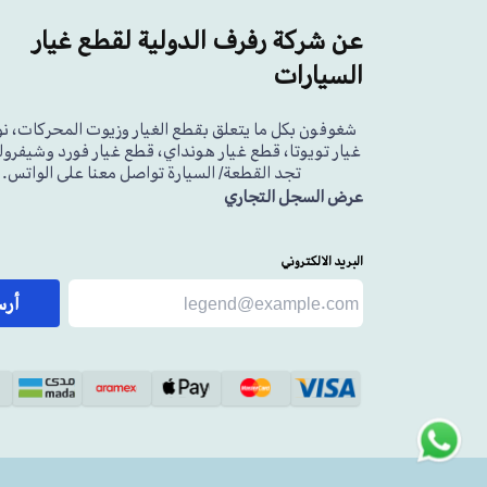
عن شركة رفرف الدولية لقطع غيار
السيارات
شغوفون بكل ما يتعلق بقطع الغيار وزيوت المحركات، ن
غيار تويوتا، قطع غيار هونداي، قطع غيار فورد وشيفرولي
تجد القطعة/ السيارة تواصل معنا على الواتس.
عرض السجل التجاري
البريد الالكتروني
أر