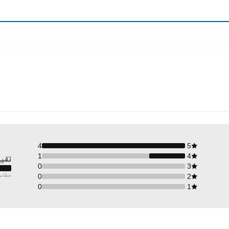
4
5
1
4
تقيي
0
3
مقاس
0
2
0
1