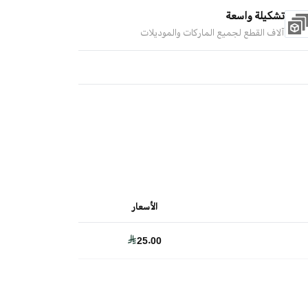
تشكيلة واسعة
آلاف القطع لجميع الماركات والموديلات
الأسعار
25.00