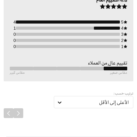
4.8
التقييم العام
4
5
1
4
0
3
0
2
0
1
تقييم عالٍ من العملاء
مقاس صغير
مقاس كبير
ترتيب حسب:
الأعلى إلى الأقل