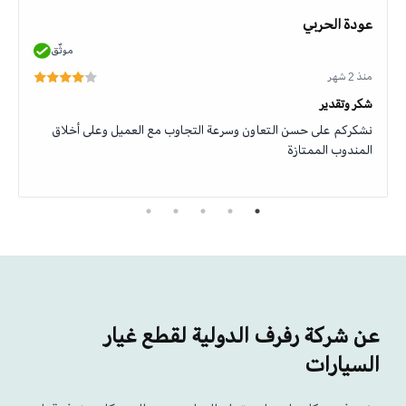
عودة الحربي
موثّق
منذ 2 شهر
شكر وتقدير
نشكركم على حسن التعاون وسرعة التجاوب مع العميل وعلى أخلاق
المندوب الممتازة
عن شركة رفرف الدولية لقطع غيار
السيارات