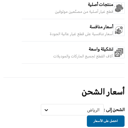
منتجات أصلية
قطع غيار أصلية من مصنّعين موثوقين
أسعار منافسة
أسعار تنافسية على قطع غيار عالية الجودة
تشكيلة واسعة
آلاف القطع لجميع الماركات والموديلات
أسعار الشحن
الشحن إلى
:
الرياض
احصل على الأسعار