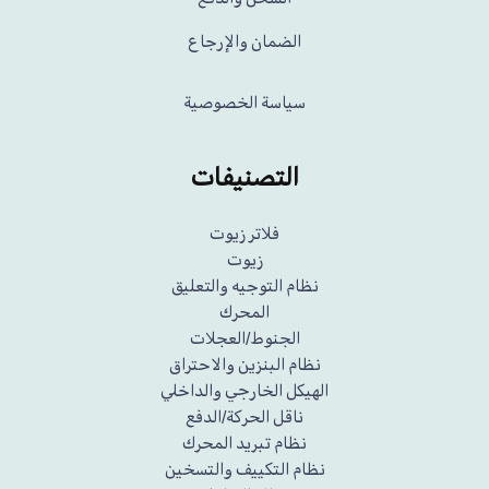
الضمان والإرجاع
سياسة الخصوصية
التصنيفات
فلاتر زيوت
زيوت
نظام التوجيه والتعليق
المحرك
الجنوط/العجلات
نظام البنزين والاحتراق
الهيكل الخارجي والداخلي
ناقل الحركة/الدفع
نظام تبريد المحرك
نظام التكييف والتسخين