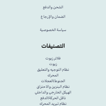
الشحن والدفع
الضمان والإرجاع
سياسة الخصوصية
التصنيفات
فلاتر زيوت
زيوت
نظام التوجيه والتعليق
المحرك
الجنوط/العجلات
نظام البنزين والاحتراق
الهيكل الخارجي والداخلي
ناقل الحركة/الدفع
نظام تبريد المحرك