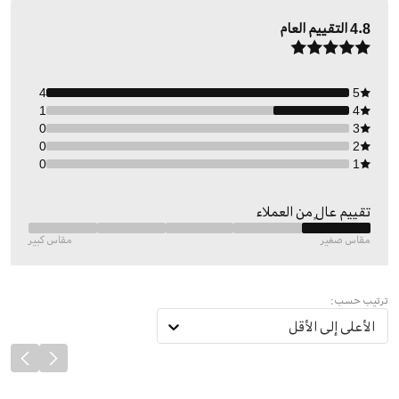
4.8
التقييم العام
4
5
1
4
0
3
0
2
0
1
تقييم عالٍ من العملاء
مقاس صغير
مقاس كبير
ترتيب حسب:
الأعلى إلى الأقل