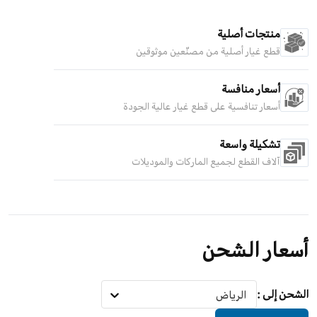
منتجات أصلية
قطع غيار أصلية من مصنّعين موثوقين
أسعار منافسة
أسعار تنافسية على قطع غيار عالية الجودة
تشكيلة واسعة
آلاف القطع لجميع الماركات والموديلات
أسعار الشحن
الشحن إلى
:
الرياض