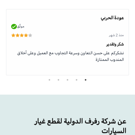
عودة الحربي
موثّق
منذ 2 شهر
شكر وتقدير
نشكركم على حسن التعاون وسرعة التجاوب مع العميل وعلى أخلاق
المندوب الممتازة
عن شركة رفرف الدولية لقطع غيار
السيارات