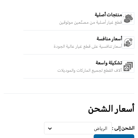
منتجات أصلية
قطع غيار أصلية من مصنّعين موثوقين
أسعار منافسة
أسعار تنافسية على قطع غيار عالية الجودة
تشكيلة واسعة
آلاف القطع لجميع الماركات والموديلات
أسعار الشحن
الشحن إلى
:
الرياض