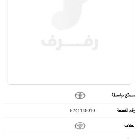
مصنّع بواسطة
رقم القطعة
5241148010
العلامة