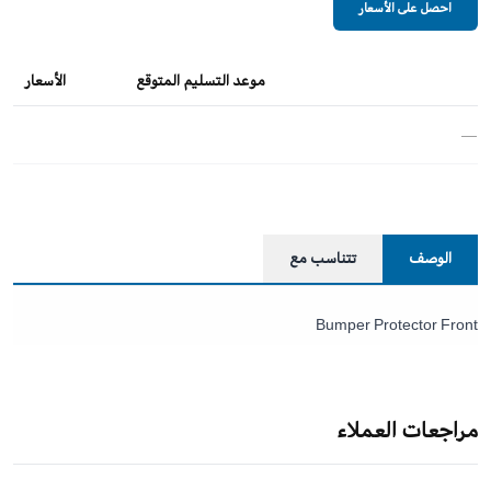
احصل على الأسعار
موعد التسليم المتوقع
الأسعار
—
الوصف
تتناسب مع
Bumper Protector Front
مراجعات العملاء