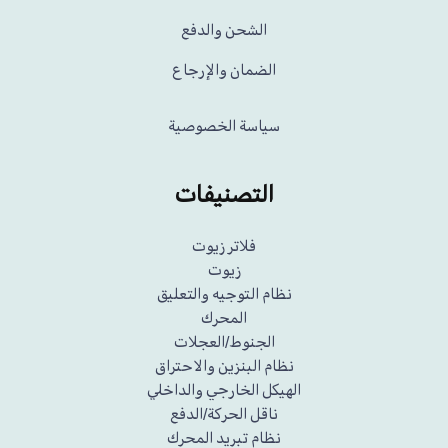
الشحن والدفع
الضمان والإرجاع
سياسة الخصوصية
التصنيفات
فلاتر زيوت
زيوت
نظام التوجيه والتعليق
المحرك
الجنوط/العجلات
نظام البنزين والاحتراق
الهيكل الخارجي والداخلي
ناقل الحركة/الدفع
نظام تبريد المحرك