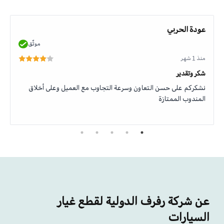
عودة الحربي
موثّق
منذ 1 شهر
شكر وتقدير
نشكركم على حسن التعاون وسرعة التجاوب مع العميل وعلى أخلاق
المندوب الممتازة
عن شركة رفرف الدولية لقطع غيار
السيارات