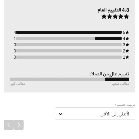
4.8
التقييم العام
4
5
1
4
0
3
0
2
0
1
تقييم عالٍ من العملاء
مقاس صغير
مقاس كبير
ترتيب حسب:
الأعلى إلى الأقل