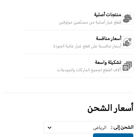
منتجات أصلية
قطع غيار أصلية من مصنّعين موثوقين
أسعار منافسة
أسعار تنافسية على قطع غيار عالية الجودة
تشكيلة واسعة
آلاف القطع لجميع الماركات والموديلات
أسعار الشحن
الشحن إلى
:
الرياض