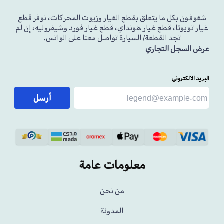
شغوفون بكل ما يتعلق بقطع الغيار وزيوت المحركات، نوفر قطع
غيار تويوتا، قطع غيار هونداي، قطع غيار فورد وشيفروليه، إن لم
تجد القطعة/ السيارة تواصل معنا على الواتس.
عرض السجل التجاري
البريد الالكتروني
أرسل
معلومات عامة
من نحن
المدونة