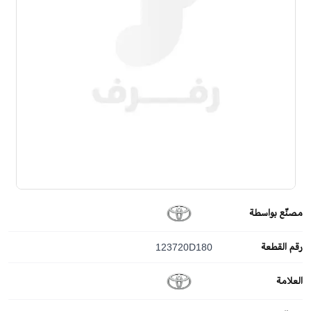
مصنّع بواسطة
رقم القطعة
123720D180
العلامة