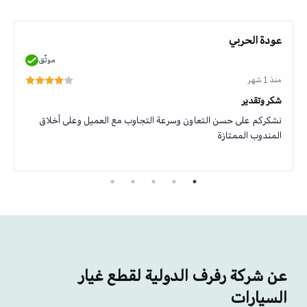
عودة الحربي
موثّق
منذ 1 شهر
شكر وتقدير
نشكركم على حسن التعاون وسرعة التجاوب مع العميل وعلى أخلاق
المندوب الممتازة
عن شركة رفرف الدولية لقطع غيار
السيارات