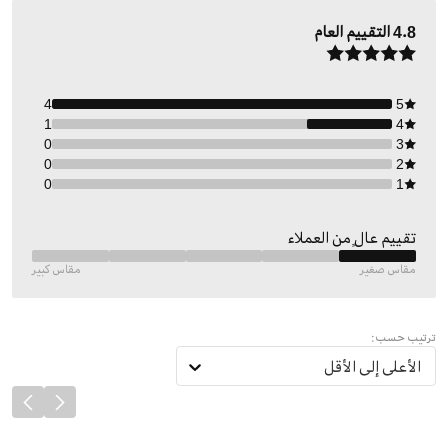
4.8
التقييم العام
4
5
1
4
0
3
0
2
0
1
تقييم عالٍ من العملاء
مقاس صغير
مقاس كبير
ترتيب حسب:
الأعلى إلى الأقل