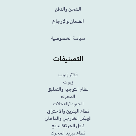
الشحن والدفع
الضمان والإرجاع
سياسة الخصوصية
التصنيفات
فلاتر زيوت
زيوت
نظام التوجيه والتعليق
المحرك
الجنوط/العجلات
نظام البنزين والاحتراق
الهيكل الخارجي والداخلي
ناقل الحركة/الدفع
نظام تبريد المحرك