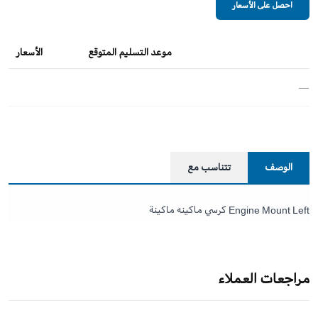
احصل على الأسعار
موعد التسليم المتوقع
الأسعار
—
الوصف
تتناسب مع
Engine Mount Left كرسي ماكينه ماكينة
مراجعات العملاء