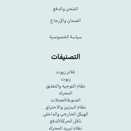
الشحن والدفع
الضمان والإرجاع
سياسة الخصوصية
التصنيفات
فلاتر زيوت
زيوت
نظام التوجيه والتعليق
المحرك
الجنوط/العجلات
نظام البنزين والاحتراق
الهيكل الخارجي والداخلي
ناقل الحركة/الدفع
نظام تبريد المحرك