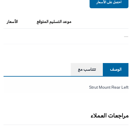
احصل على الأسعار
موعد التسليم المتوقع
الأسعار
—
الوصف
تتناسب مع
Strut Mount Rear Left
مراجعات العملاء