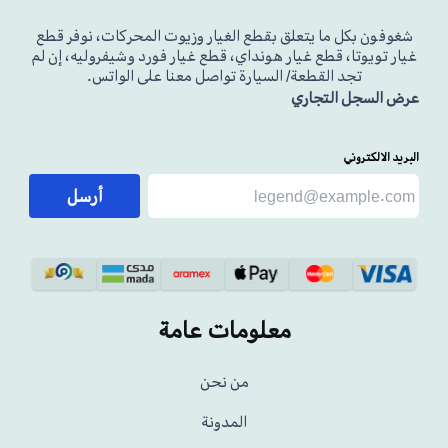
شغوفون بكل ما يتعلق بقطع الغيار وزيوت المحركات، نوفر قطع
غيار تويوتا، قطع غيار هونداي، قطع غيار فورد وشيفروليه، إن لم
تجد القطعة/ السيارة تواصل معنا على الواتس.
عرض السجل التجاري
البريد الالكتروني
أرسل
معلومات عامة
من نحن
المدونة