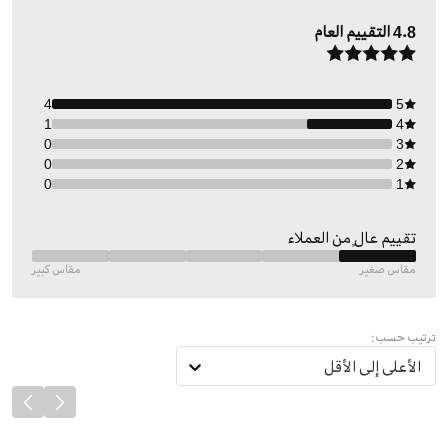
4.8
التقييم العام
4
5
1
4
0
3
0
2
0
1
تقييم عالٍ من العملاء
مقاس صغير
مقاس كبير
ترتيب حسب:
الأعلى إلى الأقل