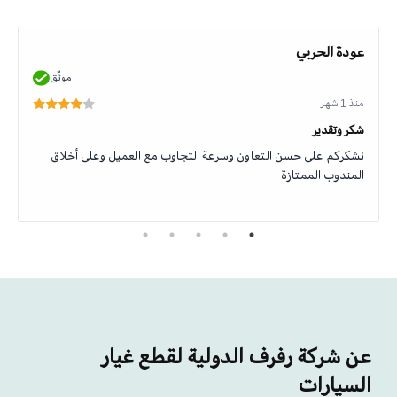
عودة الحربي
موثّق
منذ 1 شهر
شكر وتقدير
نشكركم على حسن التعاون وسرعة التجاوب مع العميل وعلى أخلاق
المندوب الممتازة
عن شركة رفرف الدولية لقطع غيار
السيارات