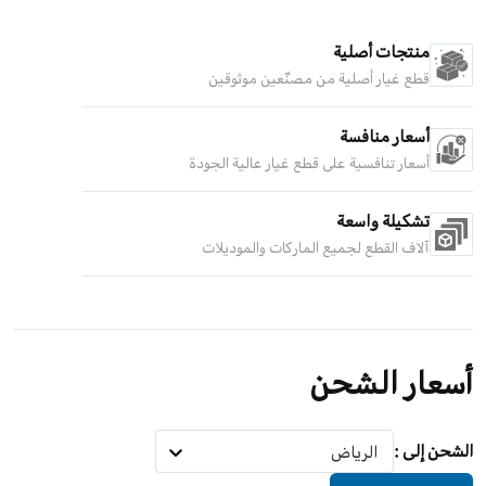
منتجات أصلية
قطع غيار أصلية من مصنّعين موثوقين
أسعار منافسة
أسعار تنافسية على قطع غيار عالية الجودة
تشكيلة واسعة
آلاف القطع لجميع الماركات والموديلات
أسعار الشحن
الشحن إلى
:
الرياض