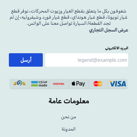
شغوفون بكل ما يتعلق بقطع الغيار وزيوت المحركات، نوفر قطع
غيار تويوتا، قطع غيار هونداي، قطع غيار فورد وشيفروليه، إن لم
تجد القطعة/ السيارة تواصل معنا على الواتس.
عرض السجل التجاري
البريد الالكتروني
أرسل
معلومات عامة
من نحن
المدونة