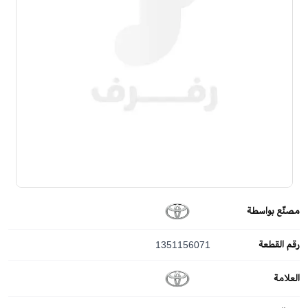
مصنّع بواسطة
رقم القطعة
1351156071
العلامة