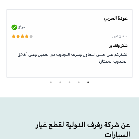
عودة الحربي
موثّق
منذ 2 شهر
شكر وتقدير
نشكركم على حسن التعاون وسرعة التجاوب مع العميل وعلى أخلاق
المندوب الممتازة
عن شركة رفرف الدولية لقطع غيار
السيارات