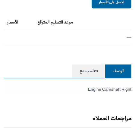
احصل على الأسعار
موعد التسليم المتوقع
الأسعار
—
الوصف
تتناسب مع
Engine Camshaft Right
مراجعات العملاء