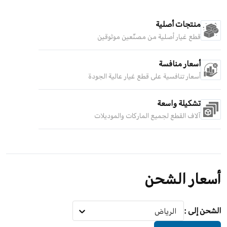
منتجات أصلية
قطع غيار أصلية من مصنّعين موثوقين
أسعار منافسة
أسعار تنافسية على قطع غيار عالية الجودة
تشكيلة واسعة
آلاف القطع لجميع الماركات والموديلات
أسعار الشحن
الشحن إلى
:
الرياض