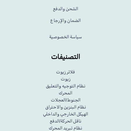
الشحن والدفع
الضمان والإرجاع
سياسة الخصوصية
التصنيفات
فلاتر زيوت
زيوت
نظام التوجيه والتعليق
المحرك
الجنوط/العجلات
نظام البنزين والاحتراق
الهيكل الخارجي والداخلي
ناقل الحركة/الدفع
نظام تبريد المحرك