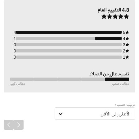
4.8
التقييم العام
4
5
1
4
0
3
0
2
0
1
تقييم عالٍ من العملاء
مقاس صغير
مقاس كبير
ترتيب حسب:
الأعلى إلى الأقل