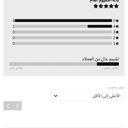
4.8
التقييم العام
4
5
1
4
0
3
0
2
0
1
تقييم عالٍ من العملاء
مقاس صغير
مقاس كبير
ترتيب حسب:
الأعلى إلى الأقل