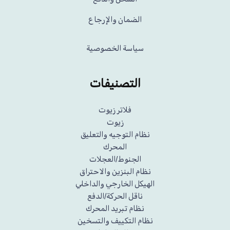
الضمان والإرجاع
سياسة الخصوصية
التصنيفات
فلاتر زيوت
زيوت
نظام التوجيه والتعليق
المحرك
الجنوط/العجلات
نظام البنزين والاحتراق
الهيكل الخارجي والداخلي
ناقل الحركة/الدفع
نظام تبريد المحرك
نظام التكييف والتسخين