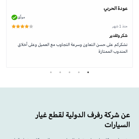
عودة الحربي
موثّق
منذ 1 شهر
شكر وتقدير
نشكركم على حسن التعاون وسرعة التجاوب مع العميل وعلى أخلاق
المندوب الممتازة
عن شركة رفرف الدولية لقطع غيار
السيارات