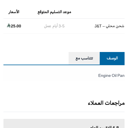
موعد التسليم المتوقع
الأسعار
شحن محلي – J&T
3-5
أيام عمل
25.00
الوصف
تتناسب مع
Engine Oil Pan
مراجعات العملاء