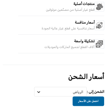
منتجات أصلية
قطع غيار أصلية من مصنّعين موثوقين
أسعار منافسة
أسعار تنافسية على قطع غيار عالية الجودة
تشكيلة واسعة
آلاف القطع لجميع الماركات والموديلات
أسعار الشحن
الشحن إلى
:
الرياض
احصل على الأسعار