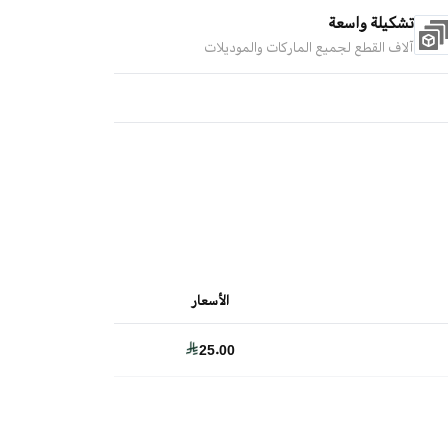
تشكيلة واسعة
آلاف القطع لجميع الماركات والموديلات
الأسعار
25.00