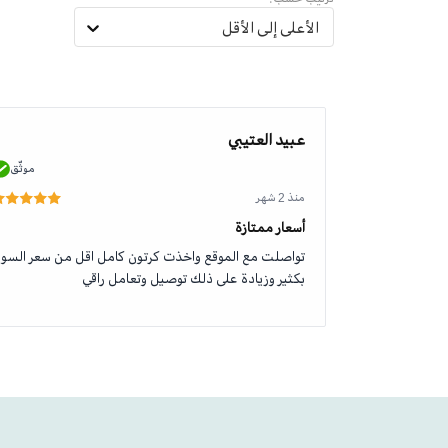
الأعلى إلى الأقل
عبيد العتيبي
موثّق
موثّق
منذ 2 شهر
أسعار ممتازة
تواصلت مع الموقع واخذت كرتون كامل اقل من سعر السو
بكثير وزيادة على ذلك توصيل وتعامل راقي