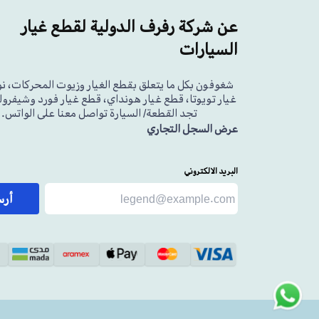
عن شركة رفرف الدولية لقطع غيار
السيارات
شغوفون بكل ما يتعلق بقطع الغيار وزيوت المحركات، ن
غيار تويوتا، قطع غيار هونداي، قطع غيار فورد وشيفرولي
تجد القطعة/ السيارة تواصل معنا على الواتس.
عرض السجل التجاري
البريد الالكتروني
أر