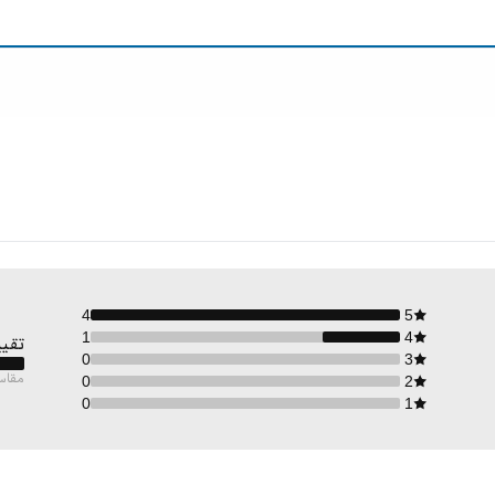
4
5
1
4
تقيي
0
3
مقاس
0
2
0
1