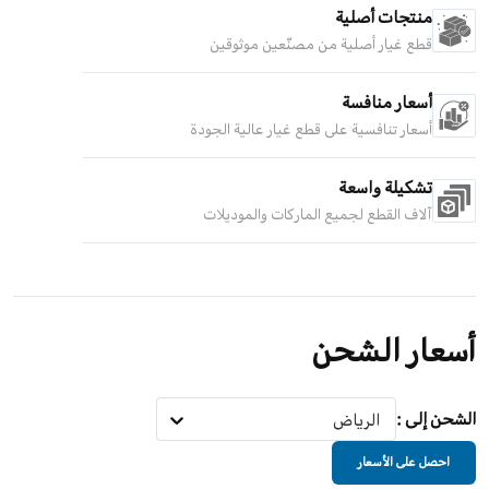
منتجات أصلية
قطع غيار أصلية من مصنّعين موثوقين
أسعار منافسة
أسعار تنافسية على قطع غيار عالية الجودة
تشكيلة واسعة
آلاف القطع لجميع الماركات والموديلات
أسعار الشحن
الشحن إلى
:
الرياض
احصل على الأسعار