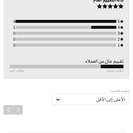
4.8
التقييم العام
4
5
1
4
0
3
0
2
0
1
تقييم عالٍ من العملاء
مقاس صغير
مقاس كبير
ترتيب حسب:
الأعلى إلى الأقل