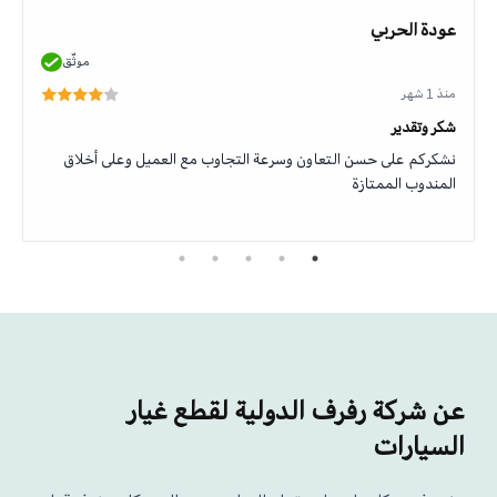
عودة الحربي
موثّق
منذ 1 شهر
شكر وتقدير
نشكركم على حسن التعاون وسرعة التجاوب مع العميل وعلى أخلاق
المندوب الممتازة
عن شركة رفرف الدولية لقطع غيار
السيارات