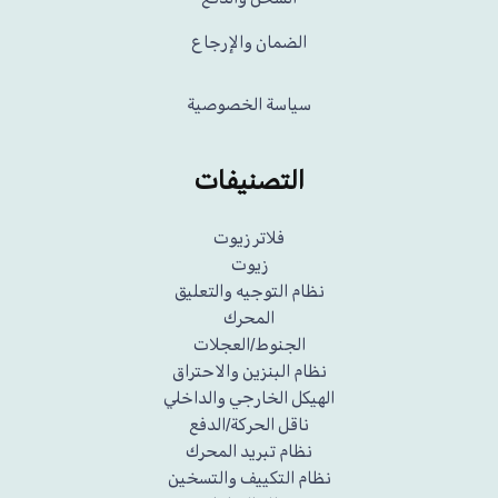
الضمان والإرجاع
سياسة الخصوصية
التصنيفات
فلاتر زيوت
زيوت
نظام التوجيه والتعليق
المحرك
الجنوط/العجلات
نظام البنزين والاحتراق
الهيكل الخارجي والداخلي
ناقل الحركة/الدفع
نظام تبريد المحرك
نظام التكييف والتسخين