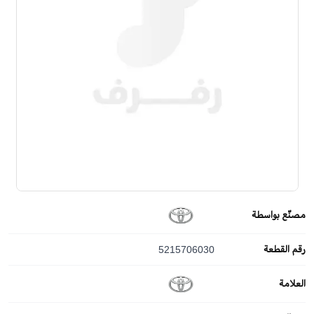
مصنّع بواسطة
رقم القطعة
5215706030
العلامة