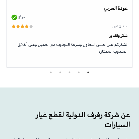
عودة الحربي
موثّق
منذ 1 شهر
شكر وتقدير
نشكركم على حسن التعاون وسرعة التجاوب مع العميل وعلى أخلاق
المندوب الممتازة
عن شركة رفرف الدولية لقطع غيار
السيارات