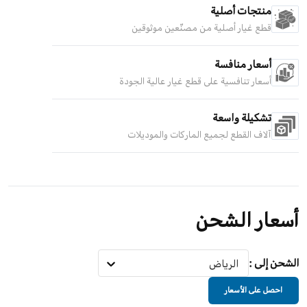
منتجات أصلية
قطع غيار أصلية من مصنّعين موثوقين
أسعار منافسة
أسعار تنافسية على قطع غيار عالية الجودة
تشكيلة واسعة
آلاف القطع لجميع الماركات والموديلات
أسعار الشحن
الشحن إلى
:
الرياض
احصل على الأسعار