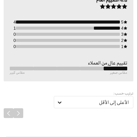
4.8
التقييم العام
4
5
1
4
0
3
0
2
0
1
تقييم عالٍ من العملاء
مقاس صغير
مقاس كبير
ترتيب حسب:
الأعلى إلى الأقل