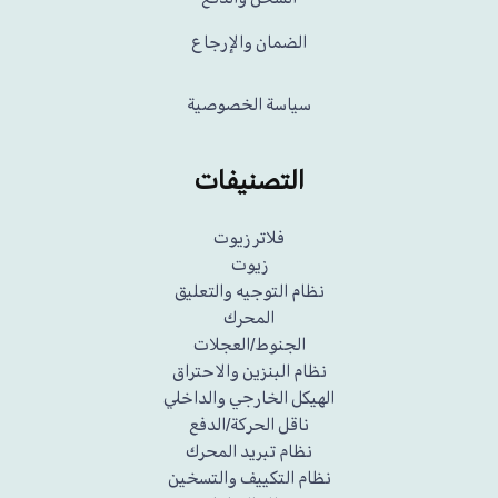
الضمان والإرجاع
سياسة الخصوصية
التصنيفات
فلاتر زيوت
زيوت
نظام التوجيه والتعليق
المحرك
الجنوط/العجلات
نظام البنزين والاحتراق
الهيكل الخارجي والداخلي
ناقل الحركة/الدفع
نظام تبريد المحرك
نظام التكييف والتسخين