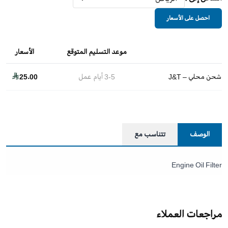
احصل على الأسعار
موعد التسليم المتوقع
الأسعار
شحن محلي – J&T
3-5
أيام عمل
25.00
الوصف
تتناسب مع
Engine Oil Filter
مراجعات العملاء