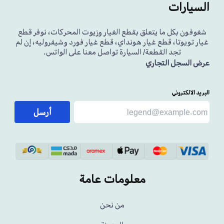
السيارات
شغوفون بكل ما يتعلق بقطع الغيار وزيوت المحركات، نوفر قطع
غيار تويوتا، قطع غيار هونداي، قطع غيار فورد وشيفروليه، إن لم
تجد القطعة/ السيارة تواصل معنا على الواتس.
عرض السجل التجاري
البريد الالكتروني
أرسل
معلومات عامة
من نحن