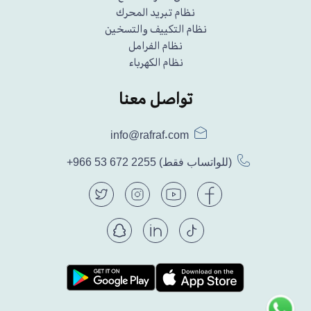
نظام تبريد المحرك
نظام التكييف والتسخين
نظام الفرامل
نظام الكهرباء
تواصل معنا
info@rafraf.com
(للواتساب فقط)
+966 53 672 2255