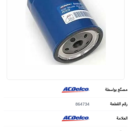
مصنّع بواسطة
رقم القطعة
864734
العلامة