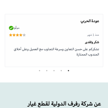
عودة الحربي
موثّق
منذ 1 شهر
شكر وتقدير
نشكركم على حسن التعاون وسرعة التجاوب مع العميل وعلى أخلاق
المندوب الممتازة
عن شركة رفرف الدولية لقطع غيار