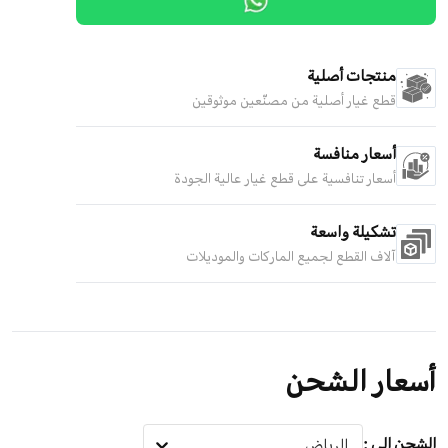
منتجات أصلية
قطع غيار أصلية من مصنّعين موثوقين
أسعار منافسة
أسعار تنافسية على قطع غيار عالية الجودة
تشكيلة واسعة
آلاف القطع لجميع الماركات والموديلات
أسعار الشحن
الشحن إلى
:
الرياض