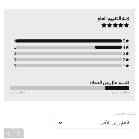
4.8
التقييم العام
4
5
1
4
0
3
0
2
0
1
تقييم عالٍ من العملاء
مقاس صغير
مقاس كبير
ترتيب حسب:
الأعلى إلى الأقل