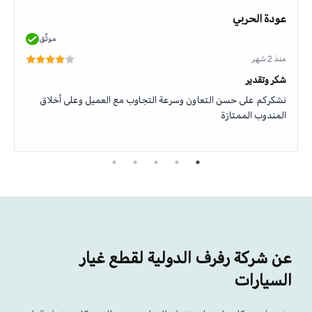
عودة الحربي
موثّق
منذ 2 شهر
شكر وتقدير
نشكركم على حسن التعاون وسرعة التجاوب مع العميل وعلى أخلاق
المندوب الممتازة
عن شركة رفرف الدولية لقطع غيار
السيارات