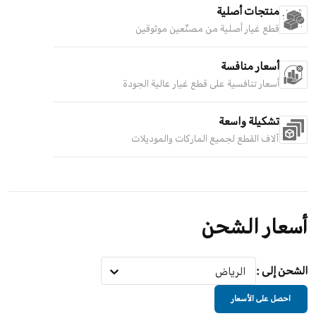
منتجات أصلية
قطع غيار أصلية من مصنّعين موثوقين
أسعار منافسة
أسعار تنافسية على قطع غيار عالية الجودة
تشكيلة واسعة
آلاف القطع لجميع الماركات والموديلات
أسعار الشحن
الشحن إلى
:
الرياض
احصل على الأسعار