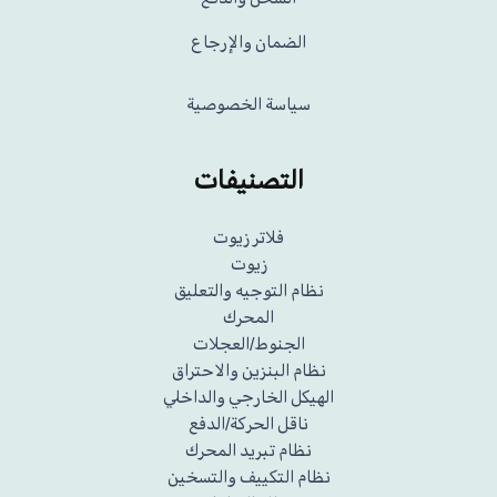
الضمان والإرجاع
سياسة الخصوصية
التصنيفات
فلاتر زيوت
زيوت
نظام التوجيه والتعليق
المحرك
الجنوط/العجلات
نظام البنزين والاحتراق
الهيكل الخارجي والداخلي
ناقل الحركة/الدفع
نظام تبريد المحرك
نظام التكييف والتسخين