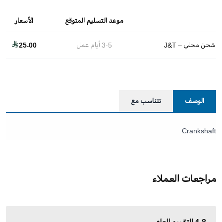
موعد التسليم المتوقع
الأسعار
شحن محلي – J&T
3-5
أيام عمل
25.00
الوصف
تتناسب مع
Crankshaft
مراجعات العملاء