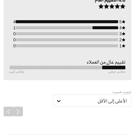
4.8
التقييم العام
4
5
1
4
0
3
0
2
0
1
تقييم عالٍ من العملاء
مقاس صغير
مقاس كبير
ترتيب حسب:
الأعلى إلى الأقل