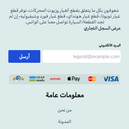
شغوفون بكل ما يتعلق بقطع الغيار وزيوت المحركات، نوفر قطع
غيار تويوتا، قطع غيار هونداي، قطع غيار فورد وشيفروليه، إن لم
تجد القطعة/ السيارة تواصل معنا على الواتس.
عرض السجل التجاري
البريد الالكتروني
أرسل
معلومات عامة
من نحن
المدونة