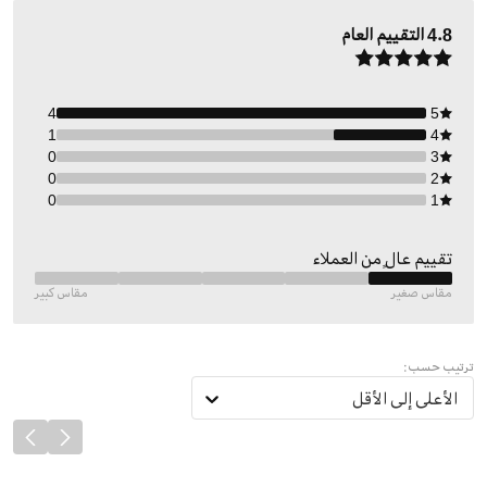
4.8
التقييم العام
4
5
1
4
0
3
0
2
0
1
تقييم عالٍ من العملاء
مقاس صغير
مقاس كبير
ترتيب حسب:
الأعلى إلى الأقل