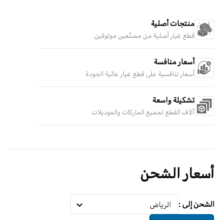
منتجات أصلية
قطع غيار أصلية من مصنّعين موثوقين
أسعار منافسة
أسعار تنافسية على قطع غيار عالية الجودة
تشكيلة واسعة
آلاف القطع لجميع الماركات والموديلات
أسعار الشحن
الشحن إلى
:
الرياض