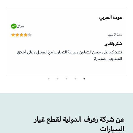
عودة الحربي
موثّق
منذ 2 شهر
شكر وتقدير
نشكركم على حسن التعاون وسرعة التجاوب مع العميل وعلى أخلاق
المندوب الممتازة
عن شركة رفرف الدولية لقطع غيار
السيارات