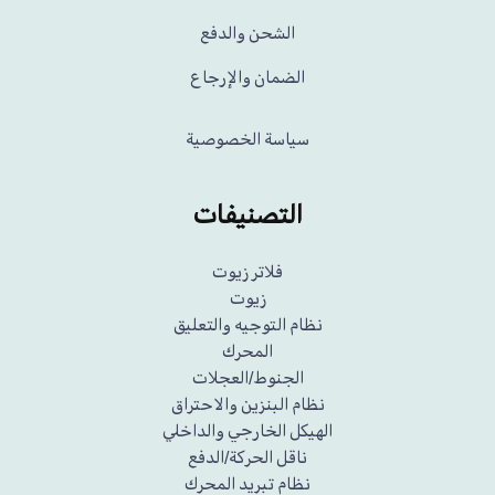
الشحن والدفع
الضمان والإرجاع
سياسة الخصوصية
التصنيفات
فلاتر زيوت
زيوت
نظام التوجيه والتعليق
المحرك
الجنوط/العجلات
نظام البنزين والاحتراق
الهيكل الخارجي والداخلي
ناقل الحركة/الدفع
نظام تبريد المحرك