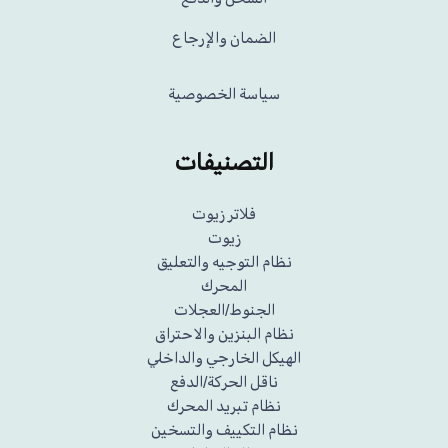
الضمان والإرجاع
سياسة الخصوصية
التصنيفات
فلاتر زيوت
زيوت
نظام التوجيه والتعليق
المحرك
الجنوط/العجلات
نظام البنزين والاحتراق
الهيكل الخارجي والداخلي
ناقل الحركة/الدفع
نظام تبريد المحرك
نظام التكييف والتسخين