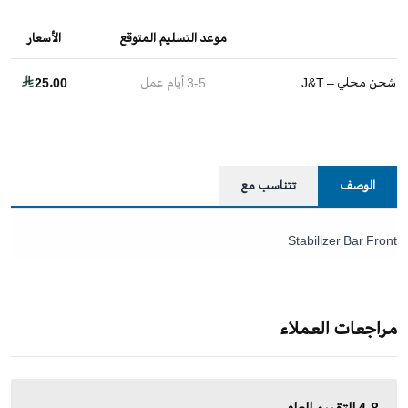
موعد التسليم المتوقع
الأسعار
شحن محلي – J&T
3-5
أيام عمل
25.00
الوصف
تتناسب مع
Stabilizer Bar Front
مراجعات العملاء