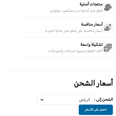
منتجات أصلية
قطع غيار أصلية من مصنّعين موثوقين
أسعار منافسة
أسعار تنافسية على قطع غيار عالية الجودة
تشكيلة واسعة
آلاف القطع لجميع الماركات والموديلات
أسعار الشحن
الشحن إلى
:
الرياض
احصل على الأسعار