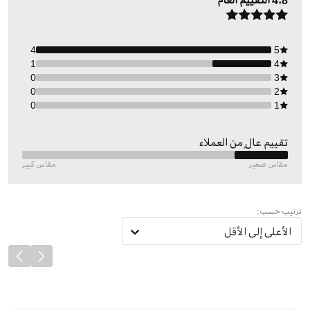
4.8
التقييم العام
4
5
1
4
0
3
0
2
0
1
تقييم عالٍ من العملاء
مقاس صغير
مقاس كبير
ترتيب حسب:
الأعلى إلى الأقل