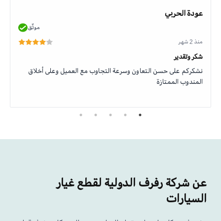
عودة الحربي
موثّق
منذ 2 شهر
شكر وتقدير
نشكركم على حسن التعاون وسرعة التجاوب مع العميل وعلى أخلاق
المندوب الممتازة
عن شركة رفرف الدولية لقطع غيار
السيارات