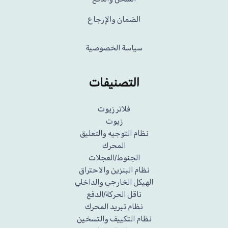
الضمان والإرجاع
سياسة الخصوصية
التصنيفات
فلاتر زيوت
زيوت
نظام التوجيه والتعليق
المحرك
الجنوط/العجلات
نظام البنزين والاحتراق
الهيكل الخارجي والداخلي
ناقل الحركة/الدفع
نظام تبريد المحرك
نظام التكييف والتسخين