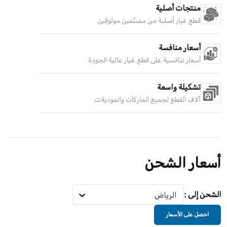
منتجات أصلية
قطع غيار أصلية من مصنّعين موثوقين
أسعار منافسة
أسعار تنافسية على قطع غيار عالية الجودة
تشكيلة واسعة
آلاف القطع لجميع الماركات والموديلات
أسعار الشحن
الشحن إلى
:
الرياض
احصل على الأسعار