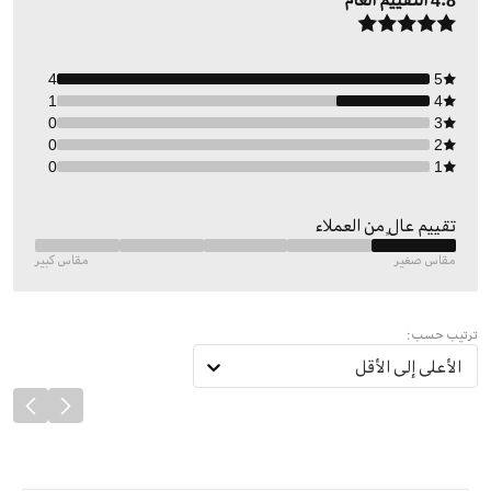
4.8
التقييم العام
4
5
1
4
0
3
0
2
0
1
تقييم عالٍ من العملاء
مقاس صغير
مقاس كبير
ترتيب حسب:
الأعلى إلى الأقل