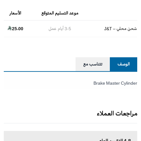
موعد التسليم المتوقع
الأسعار
شحن محلي – J&T
3-5
أيام عمل
25.00
الوصف
تتناسب مع
Brake Master Cylinder
مراجعات العملاء