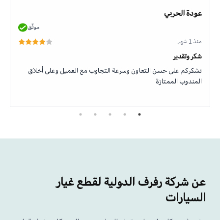
عودة الحربي
موثّق
منذ 1 شهر
شكر وتقدير
نشكركم على حسن التعاون وسرعة التجاوب مع العميل وعلى أخلاق
المندوب الممتازة
عن شركة رفرف الدولية لقطع غيار
السيارات