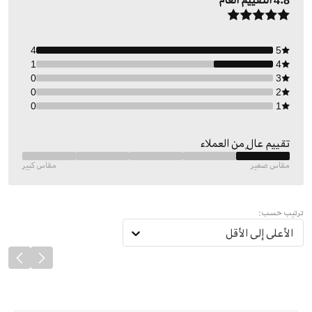
4.8
التقييم العام
4
5
1
4
0
3
0
2
0
1
تقييم عالٍ من العملاء
مقاس صغير
مقاس كبير
ترتيب حسب:
الأعلى إلى الأقل