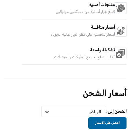
منتجات أصلية
قطع غيار أصلية من مصنّعين موثوقين
أسعار منافسة
أسعار تنافسية على قطع غيار عالية الجودة
تشكيلة واسعة
آلاف القطع لجميع الماركات والموديلات
أسعار الشحن
الشحن إلى
:
الرياض
احصل على الأسعار