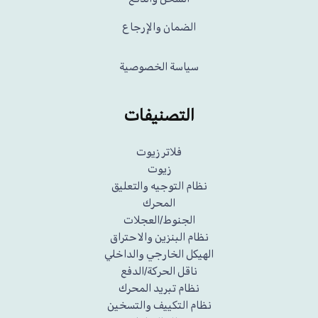
الضمان والإرجاع
سياسة الخصوصية
التصنيفات
فلاتر زيوت
زيوت
نظام التوجيه والتعليق
المحرك
الجنوط/العجلات
نظام البنزين والاحتراق
الهيكل الخارجي والداخلي
ناقل الحركة/الدفع
نظام تبريد المحرك
نظام التكييف والتسخين