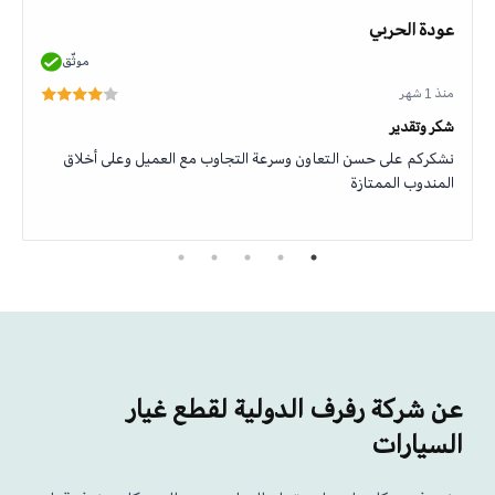
عودة الحربي
موثّق
منذ 1 شهر
شكر وتقدير
نشكركم على حسن التعاون وسرعة التجاوب مع العميل وعلى أخلاق
المندوب الممتازة
عن شركة رفرف الدولية لقطع غيار
السيارات