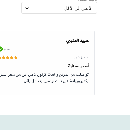
الأعلى إلى الأقل
عبيد العتيبي
موثّق
موثّق
منذ 2 شهر
أسعار ممتازة
تواصلت مع الموقع واخذت كرتون كامل اقل من سعر السو
بكثير وزيادة على ذلك توصيل وتعامل راقي