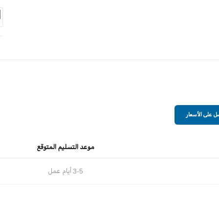
 على الأسعار
موعد التسليم المتوقع
3-5
أيام عمل