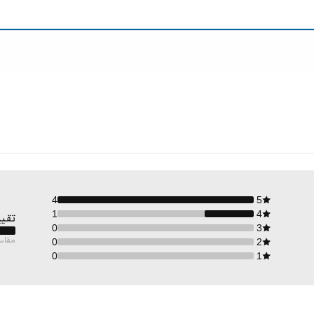
4
5
1
4
تقيي
0
3
مقاس
0
2
0
1