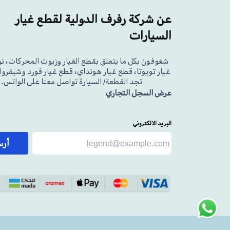
عن شركة رفرف الدولية لقطع غيار
السيارات
شغوفون بكل ما يتعلق بقطع الغيار وزيوت المحركات، ن
غيار تويوتا، قطع غيار هونداي، قطع غيار فورد وشيفرولي
تجد القطعة/ السيارة تواصل معنا على الواتس.
عرض السجل التجاري
البريد الالكتروني
أر