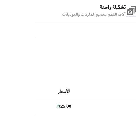
تشكيلة واسعة
آلاف القطع لجميع الماركات والموديلات
الأسعار
25.00