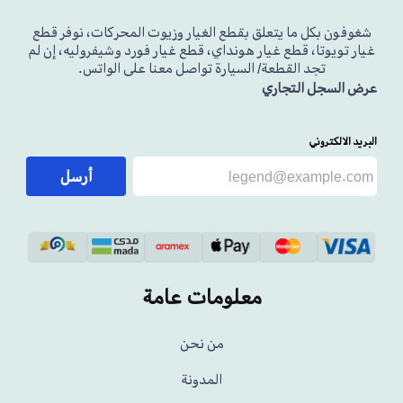
شغوفون بكل ما يتعلق بقطع الغيار وزيوت المحركات، نوفر قطع
غيار تويوتا، قطع غيار هونداي، قطع غيار فورد وشيفروليه، إن لم
تجد القطعة/ السيارة تواصل معنا على الواتس.
عرض السجل التجاري
البريد الالكتروني
أرسل
معلومات عامة
من نحن
المدونة