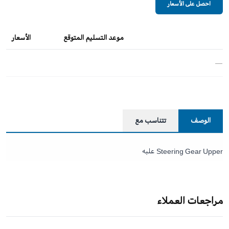
احصل على الأسعار
موعد التسليم المتوقع
الأسعار
—
الوصف
تتناسب مع
Steering Gear Upper علبه
مراجعات العملاء