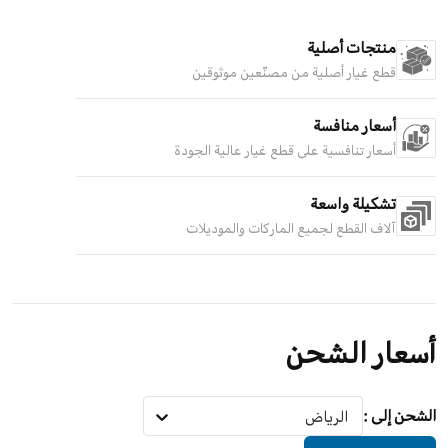
منتجات أصلية
قطع غيار أصلية من مصنّعين موثوقين
أسعار منافسة
أسعار تنافسية على قطع غيار عالية الجودة
تشكيلة واسعة
آلاف القطع لجميع الماركات والموديلات
أسعار الشحن
الشحن إلى
:
الرياض