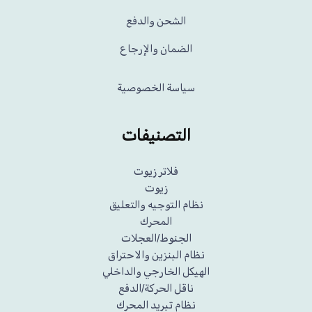
الشحن والدفع
الضمان والإرجاع
سياسة الخصوصية
التصنيفات
فلاتر زيوت
زيوت
نظام التوجيه والتعليق
المحرك
الجنوط/العجلات
نظام البنزين والاحتراق
الهيكل الخارجي والداخلي
ناقل الحركة/الدفع
نظام تبريد المحرك