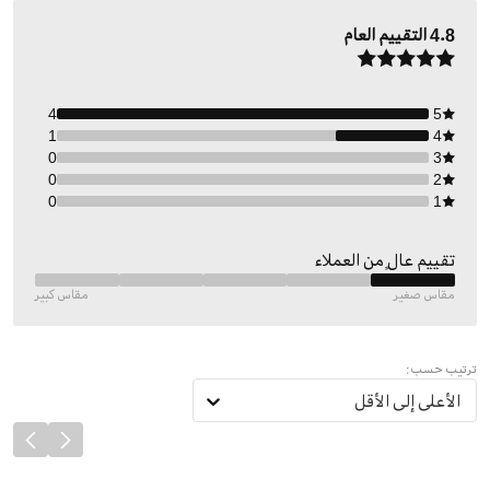
4.8
التقييم العام
4
5
1
4
0
3
0
2
0
1
تقييم عالٍ من العملاء
مقاس صغير
مقاس كبير
ترتيب حسب:
الأعلى إلى الأقل