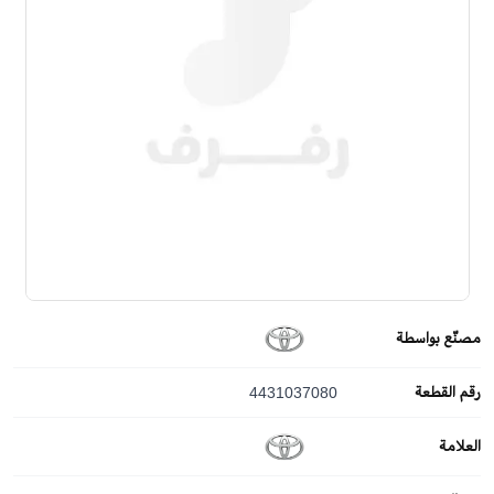
مصنّع بواسطة
رقم القطعة
4431037080
العلامة