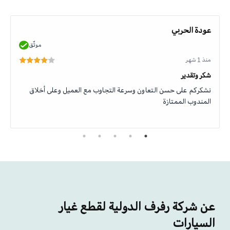
عودة الحربي
موثّق
منذ 1 شهر
شكر وتقدير
نشكركم على حسن التعاون وسرعة التجاوب مع العميل وعلى أخلاق
المندوب الممتازة
عن شركة رفرف الدولية لقطع غيار
السيارات