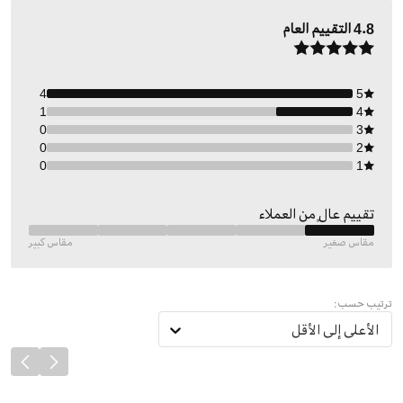
4.8
التقييم العام
4
5
1
4
0
3
0
2
0
1
تقييم عالٍ من العملاء
مقاس صغير
مقاس كبير
ترتيب حسب:
الأعلى إلى الأقل