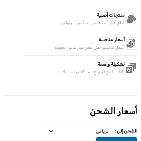
منتجات أصلية
قطع غيار أصلية من مصنّعين موثوقين
أسعار منافسة
أسعار تنافسية على قطع غيار عالية الجودة
تشكيلة واسعة
آلاف القطع لجميع الماركات والموديلات
أسعار الشحن
الشحن إلى
:
الرياض