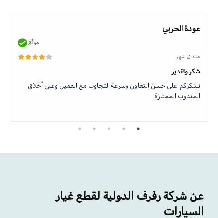
عودة الحربي
موثّق
منذ 2 شهر
شكر وتقدير
نشكركم على حسن التعاون وسرعة التجاوب مع العميل وعلى أخلاق
المندوب الممتازة
عن شركة رفرف الدولية لقطع غيار
السيارات