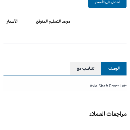
احصل على الأسعار
موعد التسليم المتوقع
الأسعار
—
الوصف
تتناسب مع
Axle Shaft Front Left
مراجعات العملاء