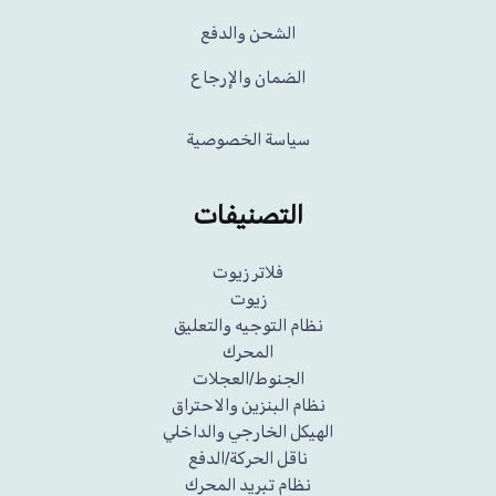
الشحن والدفع
الضمان والإرجاع
سياسة الخصوصية
التصنيفات
فلاتر زيوت
زيوت
نظام التوجيه والتعليق
المحرك
الجنوط/العجلات
نظام البنزين والاحتراق
الهيكل الخارجي والداخلي
ناقل الحركة/الدفع
نظام تبريد المحرك