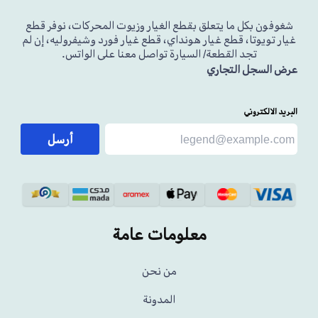
شغوفون بكل ما يتعلق بقطع الغيار وزيوت المحركات، نوفر قطع
غيار تويوتا، قطع غيار هونداي، قطع غيار فورد وشيفروليه، إن لم
تجد القطعة/ السيارة تواصل معنا على الواتس.
عرض السجل التجاري
البريد الالكتروني
أرسل
معلومات عامة
من نحن
المدونة