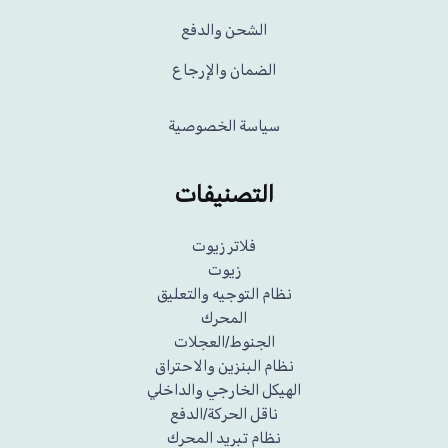
الشحن والدفع
الضمان والإرجاع
سياسة الخصوصية
التصنيفات
فلاتر زيوت
زيوت
نظام التوجيه والتعليق
المحرك
الجنوط/العجلات
نظام البنزين والاحتراق
الهيكل الخارجي والداخلي
ناقل الحركة/الدفع
نظام تبريد المحرك