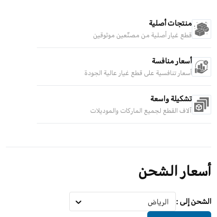
منتجات أصلية
قطع غيار أصلية من مصنّعين موثوقين
أسعار منافسة
أسعار تنافسية على قطع غيار عالية الجودة
تشكيلة واسعة
آلاف القطع لجميع الماركات والموديلات
أسعار الشحن
الشحن إلى
:
الرياض