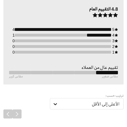
4.8
التقييم العام
4
5
1
4
0
3
0
2
0
1
تقييم عالٍ من العملاء
مقاس صغير
مقاس كبير
ترتيب حسب:
الأعلى إلى الأقل