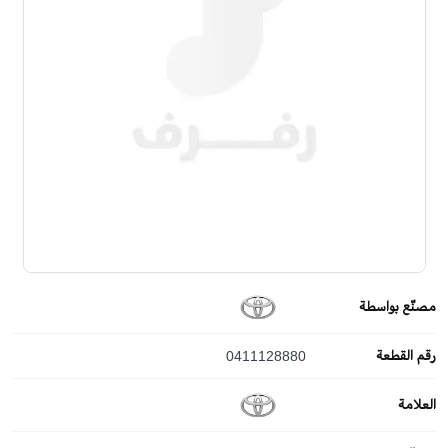
مصنّع بواسطة
رقم القطعة
0411128880
العلامة