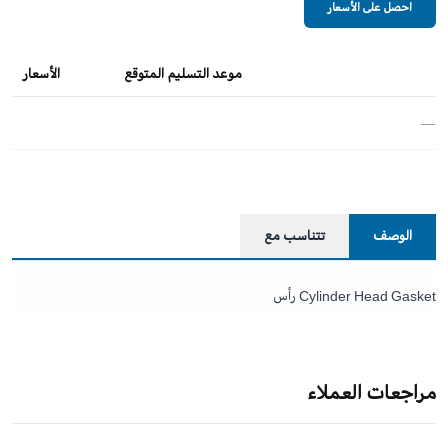
احصل على الأسعار
موعد التسليم المتوقع
الأسعار
—
الوصف
تتناسب مع
Cylinder Head Gasket رأس
مراجعات العملاء