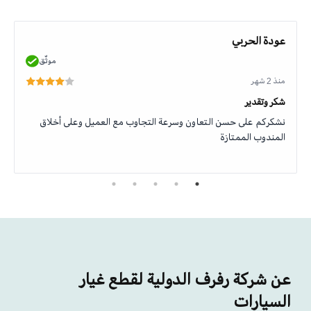
عودة الحربي
موثّق
منذ 2 شهر
شكر وتقدير
نشكركم على حسن التعاون وسرعة التجاوب مع العميل وعلى أخلاق
المندوب الممتازة
عن شركة رفرف الدولية لقطع غيار
السيارات