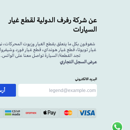
عن شركة رفرف الدولية لقطع غيار
السيارات
شغوفون بكل ما يتعلق بقطع الغيار وزيوت المحركات، ن
غيار تويوتا، قطع غيار هونداي، قطع غيار فورد وشيفرولي
تجد القطعة/ السيارة تواصل معنا على الواتس.
عرض السجل التجاري
البريد الالكتروني
أر