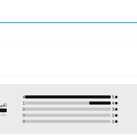
4
5
1
4
تقيي
0
3
مقاس
0
2
0
1