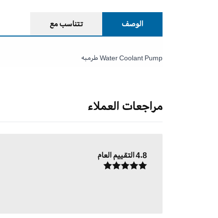
الوصف
تتناسب مع
Water Coolant Pump طرمبه
مراجعات العملاء
4.8
التقييم العام