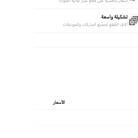
أسعار تنافسية على قطع غيار عالية الجودة
تشكيلة واسعة
آلاف القطع لجميع الماركات والموديلات
الأسعار