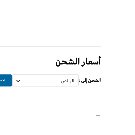
أسعار الشحن
الشحن إلى
:
الرياض
احصل
—