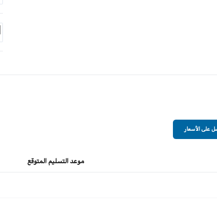
 على الأسعار
موعد التسليم المتوقع