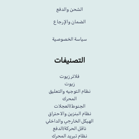
الشحن والدفع
الضمان والإرجاع
سياسة الخصوصية
التصنيفات
فلاتر زيوت
زيوت
نظام التوجيه والتعليق
المحرك
الجنوط/العجلات
نظام البنزين والاحتراق
الهيكل الخارجي والداخلي
ناقل الحركة/الدفع
نظام تبريد المحرك