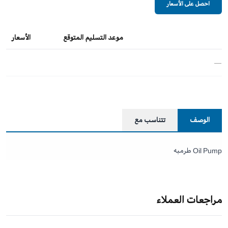
احصل على الأسعار
موعد التسليم المتوقع
الأسعار
—
الوصف
تتناسب مع
Oil Pump طرمبه
مراجعات العملاء