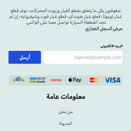
شغوفون بكل ما يتعلق بقطع الغيار وزيوت المحركات، نوفر قطع
غيار تويوتا، قطع غيار هونداي، قطع غيار فورد وشيفروليه، إن لم
تجد القطعة/ السيارة تواصل معنا على الواتس.
عرض السجل التجاري
البريد الالكتروني
أرسل
معلومات عامة
من نحن
المدونة