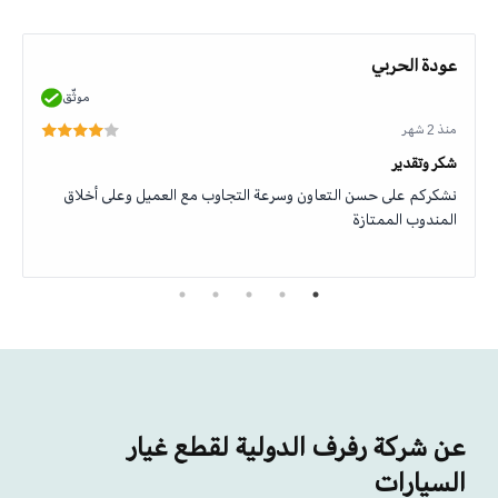
عودة الحربي
موثّق
منذ 2 شهر
شكر وتقدير
نشكركم على حسن التعاون وسرعة التجاوب مع العميل وعلى أخلاق
المندوب الممتازة
عن شركة رفرف الدولية لقطع غيار
السيارات