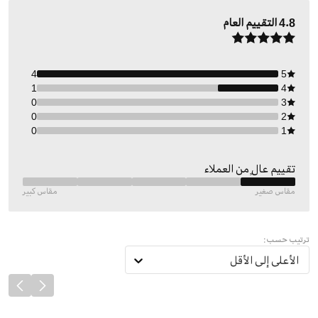
4.8
التقييم العام
4
5
1
4
0
3
0
2
0
1
تقييم عالٍ من العملاء
مقاس صغير
مقاس كبير
ترتيب حسب:
الأعلى إلى الأقل