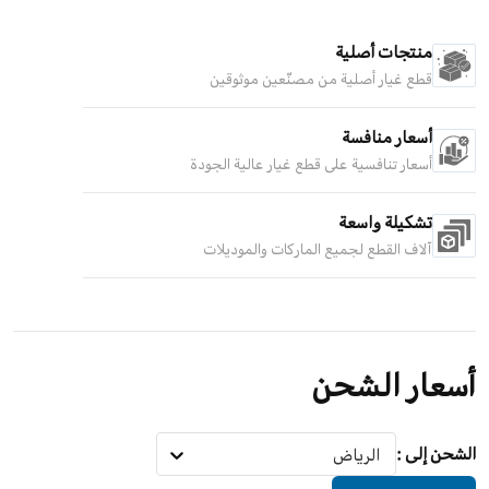
منتجات أصلية
قطع غيار أصلية من مصنّعين موثوقين
أسعار منافسة
أسعار تنافسية على قطع غيار عالية الجودة
تشكيلة واسعة
آلاف القطع لجميع الماركات والموديلات
أسعار الشحن
الشحن إلى
:
الرياض