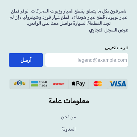
شغوفون بكل ما يتعلق بقطع الغيار وزيوت المحركات، نوفر قطع
غيار تويوتا، قطع غيار هونداي، قطع غيار فورد وشيفروليه، إن لم
تجد القطعة/ السيارة تواصل معنا على الواتس.
عرض السجل التجاري
البريد الالكتروني
أرسل
معلومات عامة
من نحن
المدونة