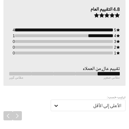
4.8
التقييم العام
4
5
1
4
0
3
0
2
0
1
تقييم عالٍ من العملاء
مقاس صغير
مقاس كبير
ترتيب حسب:
الأعلى إلى الأقل