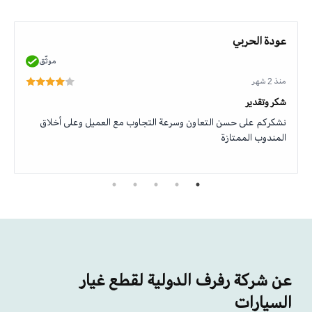
عودة الحربي
موثّق
منذ 2 شهر
شكر وتقدير
نشكركم على حسن التعاون وسرعة التجاوب مع العميل وعلى أخلاق
المندوب الممتازة
عن شركة رفرف الدولية لقطع غيار
السيارات