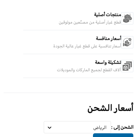
منتجات أصلية
قطع غيار أصلية من مصنّعين موثوقين
أسعار منافسة
أسعار تنافسية على قطع غيار عالية الجودة
تشكيلة واسعة
آلاف القطع لجميع الماركات والموديلات
أسعار الشحن
الشحن إلى
:
الرياض