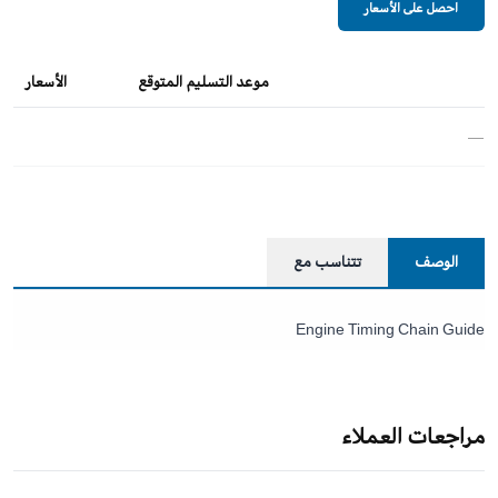
احصل على الأسعار
موعد التسليم المتوقع
الأسعار
—
الوصف
تتناسب مع
Engine Timing Chain Guide
مراجعات العملاء