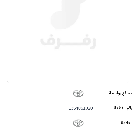
مصنّع بواسطة
رقم القطعة
1354051020
العلامة