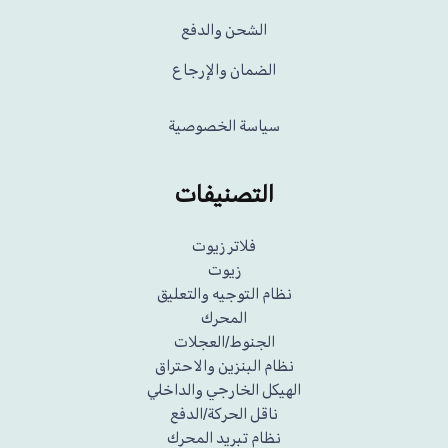
الشحن والدفع
الضمان والإرجاع
سياسة الخصوصية
التصنيفات
فلاتر زيوت
زيوت
نظام التوجيه والتعليق
المحرك
الجنوط/العجلات
نظام البنزين والاحتراق
الهيكل الخارجي والداخلي
ناقل الحركة/الدفع
نظام تبريد المحرك