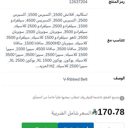
رمز المنتج
12637204
اسكاليد, افلانش 1500, اكسبرس 1500, اكسبرس
2500, اكسبرس 3500, اكسبريس 4500, سيلفرادو
1500, سيلفرادو 2500, سيلفرادو 2500 كلاسيك,
سيلفرادو 3500, سوبربان, سوبربان 1500, سوبربان
2500, تاهو, سيلفرادو 1500 كلاسيك, سيلفرادو 3500
تتناسب مع
كلاسيك, سوبربان 3500HD, سافانا 1500, سافانا
2500, سافانا 3500, سافانا 4500, سييرا 1500, سييرا
1500 كلاسيك, سييرا 2500, سييرا 3500, سييرا 3500
كلاسيك, يوكون, يوكون XL 1500, يوكون XL 2500,
سييرا 2500 كلاسيك, H2
المزيد...
الوصف
V-Ribbed Belt
جميع القطع خاضعة للتوفر وقد تتطلب بعضها طلباً خاصاً من المصنّع.
i
170.78
السعر شامل الضريبة