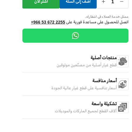
1
أضف إلى السلة
اشترِ الآن
ممثل خدمة العملاء في انتظارك.
اتصل للحصول على مساعدة فورية على
+966 53 672 2255
منتجات أصلية
قطع غيار أصلية من مصنّعين موثوقين
أسعار منافسة
أسعار تنافسية على قطع غيار عالية الجودة
تشكيلة واسعة
آلاف القطع لجميع الماركات والموديلات