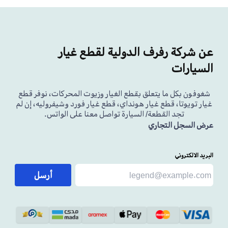
عن شركة رفرف الدولية لقطع غيار
السيارات
شغوفون بكل ما يتعلق بقطع الغيار وزيوت المحركات، نوفر قطع
غيار تويوتا، قطع غيار هونداي، قطع غيار فورد وشيفروليه، إن لم
تجد القطعة/ السيارة تواصل معنا على الواتس.
عرض السجل التجاري
البريد الالكتروني
أرسل