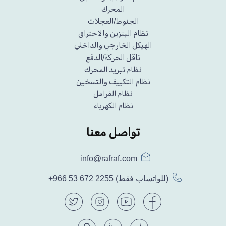
المحرك
الجنوط/العجلات
نظام البنزين والاحتراق
الهيكل الخارجي والداخلي
ناقل الحركة/الدفع
نظام تبريد المحرك
نظام التكييف والتسخين
نظام الفرامل
نظام الكهرباء
تواصل معنا
info@rafraf.com
(للواتساب فقط)
+966 53 672 2255