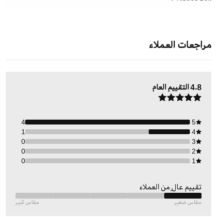
مراجعات العملاء
4.8
التقييم العام
4
5
1
4
0
3
0
2
0
1
تقييم عالٍ من العملاء
مقاس صغير
مقاس كبير