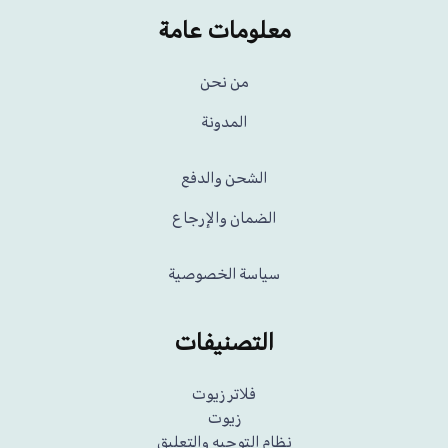
معلومات عامة
من نحن
المدونة
الشحن والدفع
الضمان والإرجاع
سياسة الخصوصية
التصنيفات
فلاتر زيوت
زيوت
نظام التوجيه والتعليق