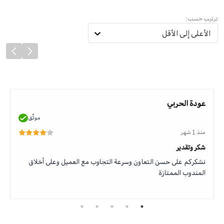
ترتيب حسب:
الأعلى إلى الأقل
عودة الحربي
موثّق
منذ 1 شهر
شكر وتقدير
نشكركم على حسن التعاون وسرعة التجاوب مع العميل وعلى أخلاق
المندوب الممتازة