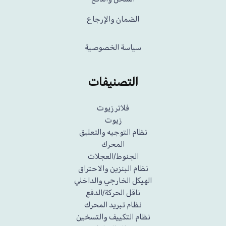
الضمان والإرجاع
سياسة الخصوصية
التصنيفات
فلاتر زيوت
زيوت
نظام التوجيه والتعليق
المحرك
الجنوط/العجلات
نظام البنزين والاحتراق
الهيكل الخارجي والداخلي
ناقل الحركة/الدفع
نظام تبريد المحرك
نظام التكييف والتسخين