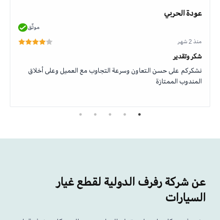
عودة الحربي
موثّق
منذ 2 شهر
شكر وتقدير
نشكركم على حسن التعاون وسرعة التجاوب مع العميل وعلى أخلاق
المندوب الممتازة
عن شركة رفرف الدولية لقطع غيار
السيارات