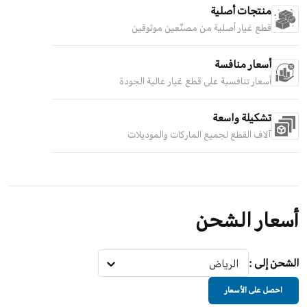
منتجات أصلية
قطع غيار أصلية من مصنّعين موثوقين
أسعار منافسة
أسعار تنافسية على قطع غيار عالية الجودة
تشكيلة واسعة
آلاف القطع لجميع الماركات والموديلات
أسعار الشحن
الشحن إلى
:
الرياض
احصل على الأسعار