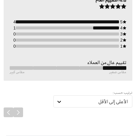
4.8
التقييم العام
4
5
1
4
0
3
0
2
0
1
تقييم عالٍ من العملاء
مقاس صغير
مقاس كبير
ترتيب حسب:
الأعلى إلى الأقل