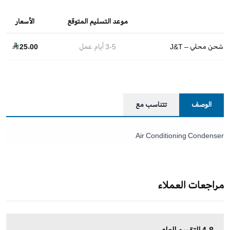
موعد التسليم المتوقع
الأسعار
شحن محلي – J&T
3-5
أيام عمل
25.00
الوصف
تتناسب مع
Air Conditioning Condenser
مراجعات العملاء