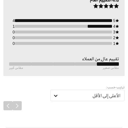
4.8
التقييم العام
4
5
1
4
0
3
0
2
0
1
تقييم عالٍ من العملاء
مقاس صغير
مقاس كبير
ترتيب حسب:
الأعلى إلى الأقل