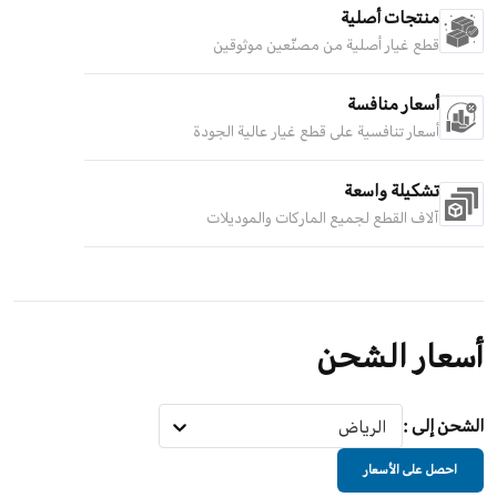
منتجات أصلية
قطع غيار أصلية من مصنّعين موثوقين
أسعار منافسة
أسعار تنافسية على قطع غيار عالية الجودة
تشكيلة واسعة
آلاف القطع لجميع الماركات والموديلات
أسعار الشحن
الشحن إلى
:
الرياض
احصل على الأسعار