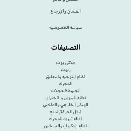
الضمان والإرجاع
سياسة الخصوصية
التصنيفات
فلاتر زيوت
زيوت
نظام التوجيه والتعليق
المحرك
الجنوط/العجلات
نظام البنزين والاحتراق
الهيكل الخارجي والداخلي
ناقل الحركة/الدفع
نظام تبريد المحرك
نظام التكييف والتسخين