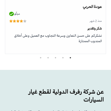
عودة الحربي
موثّق
منذ 2 شهر
شكر وتقدير
نشكركم على حسن التعاون وسرعة التجاوب مع العميل وعلى أخلاق
المندوب الممتازة
عن شركة رفرف الدولية لقطع غيار
السيارات