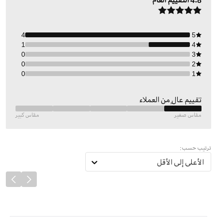
4.8
التقييم العام
4
5
1
4
0
3
0
2
0
1
تقييم عالٍ من العملاء
مقاس صغير
مقاس كبير
ترتيب حسب:
الأعلى إلى الأقل