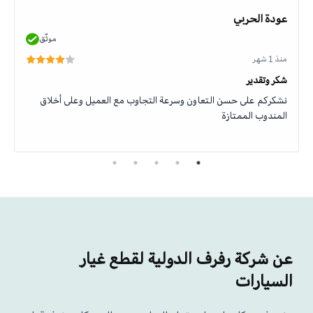
عودة الحربي
موثّق
منذ 1 شهر
شكر وتقدير
نشكركم على حسن التعاون وسرعة التجاوب مع العميل وعلى أخلاق
المندوب الممتازة
عن شركة رفرف الدولية لقطع غيار
السيارات