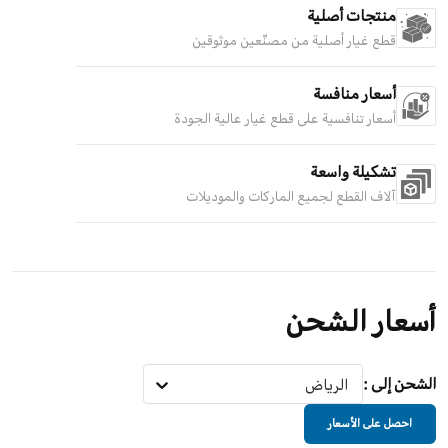
منتجات أصلية
قطع غيار أصلية من مصنّعين موثوقين
أسعار منافسة
أسعار تنافسية على قطع غيار عالية الجودة
تشكيلة واسعة
آلاف القطع لجميع الماركات والموديلات
أسعار الشحن
الشحن إلى
:
الرياض
احصل على الأسعار