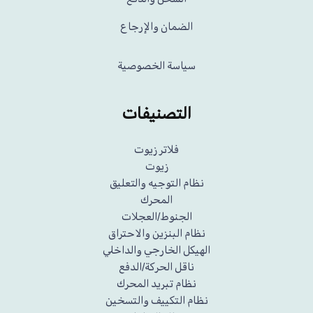
الضمان والإرجاع
سياسة الخصوصية
التصنيفات
فلاتر زيوت
زيوت
نظام التوجيه والتعليق
المحرك
الجنوط/العجلات
نظام البنزين والاحتراق
الهيكل الخارجي والداخلي
ناقل الحركة/الدفع
نظام تبريد المحرك
نظام التكييف والتسخين