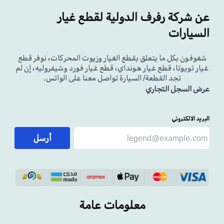
عن شركة رفرف الدولية لقطع غيار
السيارات
شغوفون بكل ما يتعلق بقطع الغيار وزيوت المحركات، نوفر قطع
غيار تويوتا، قطع غيار هونداي، قطع غيار فورد وشيفروليه، إن لم
تجد القطعة/ السيارة تواصل معنا على الواتس.
عرض السجل التجاري
البريد الالكتروني
أرسل
معلومات عامة