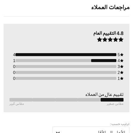
مراجعات العملاء
4.8
التقييم العام
4
5
1
4
0
3
0
2
0
1
تقييم عالٍ من العملاء
مقاس صغير
مقاس كبير
ترتيب حسب:
الأعلى إلى الأقل