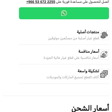
اتصل للحصول على مساعدة فورية على
+966 53 672 2255
منتجات أصلية
قطع غيار أصلية من مصنّعين موثوقين
أسعار منافسة
أسعار تنافسية على قطع غيار عالية الجودة
تشكيلة واسعة
آلاف القطع لجميع الماركات والموديلات
أسعار الشحن