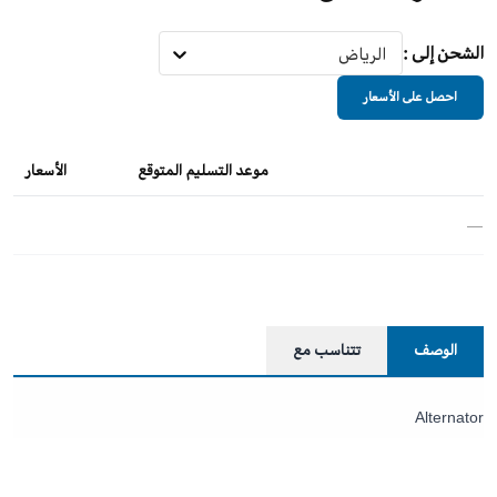
الشحن إلى
:
الرياض
احصل على الأسعار
موعد التسليم المتوقع
الأسعار
—
الوصف
تتناسب مع
Alternator