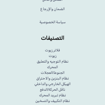
الضمان والإرجاع
سياسة الخصوصية
التصنيفات
فلاتر زيوت
زيوت
نظام التوجيه والتعليق
المحرك
الجنوط/العجلات
نظام البنزين والاحتراق
الهيكل الخارجي والداخلي
ناقل الحركة/الدفع
نظام تبريد المحرك
نظام التكييف والتسخين