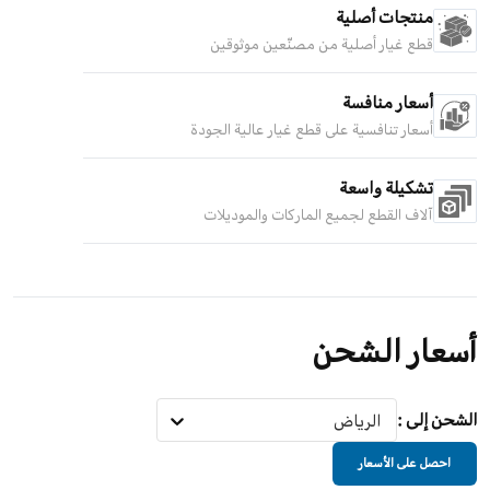
منتجات أصلية
قطع غيار أصلية من مصنّعين موثوقين
أسعار منافسة
أسعار تنافسية على قطع غيار عالية الجودة
تشكيلة واسعة
آلاف القطع لجميع الماركات والموديلات
أسعار الشحن
الشحن إلى
:
الرياض
احصل على الأسعار