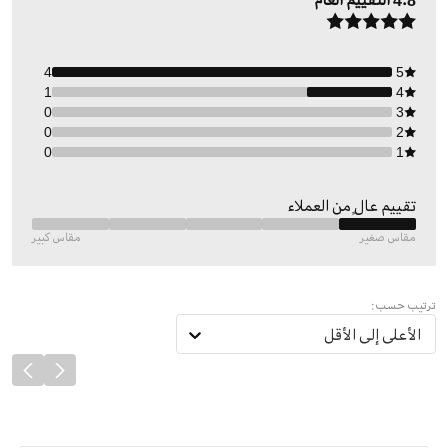
4.8
التقييم العام
4
5
1
4
0
3
0
2
0
1
تقييم عالٍ من العملاء
مقاس صغير
مقاس كبير
ترتيب حسب:
الأعلى إلى الأقل