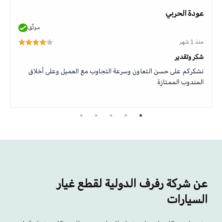
عودة الحربي
موثّق
منذ 1 شهر
شكر وتقدير
نشكركم على حسن التعاون وسرعة التجاوب مع العميل وعلى أخلاق
المندوب الممتازة
عن شركة رفرف الدولية لقطع غيار
السيارات