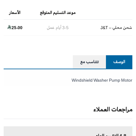
موعد التسليم المتوقع
الأسعار
شحن محلي – J&T
3-5
أيام عمل
25.00
الوصف
تتناسب مع
Windshield Washer Pump Motor
مراجعات العملاء