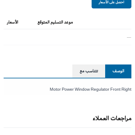
احصل على الأسعار
موعد التسليم المتوقع
الأسعار
—
الوصف
تتناسب مع
Motor Power Window Regulator Front Right
مراجعات العملاء