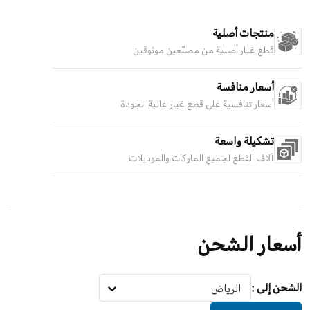
منتجات أصلية
قطع غيار أصلية من مصنّعين موثوقين
أسعار منافسة
أسعار تنافسية على قطع غيار عالية الجودة
تشكيلة واسعة
آلاف القطع لجميع الماركات والموديلات
أسعار الشحن
الشحن إلى
:
الرياض