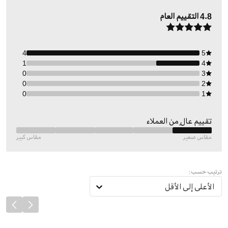
4.8
التقييم العام
4
5
1
4
0
3
0
2
0
1
تقييم عالٍ من العملاء
مقاس صغير
مقاس كبير
ترتيب حسب:
الأعلى إلى الأقل