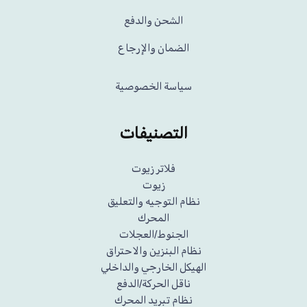
الشحن والدفع
الضمان والإرجاع
سياسة الخصوصية
التصنيفات
فلاتر زيوت
زيوت
نظام التوجيه والتعليق
المحرك
الجنوط/العجلات
نظام البنزين والاحتراق
الهيكل الخارجي والداخلي
ناقل الحركة/الدفع
نظام تبريد المحرك