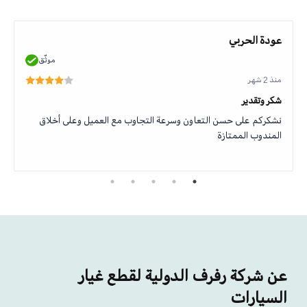
عودة الحربي
موثّق
منذ 2 شهر
شكر وتقدير
نشكركم على حسن التعاون وسرعة التجاوب مع العميل وعلى أخلاق
المندوب الممتازة
عن شركة رفرف الدولية لقطع غيار
السيارات