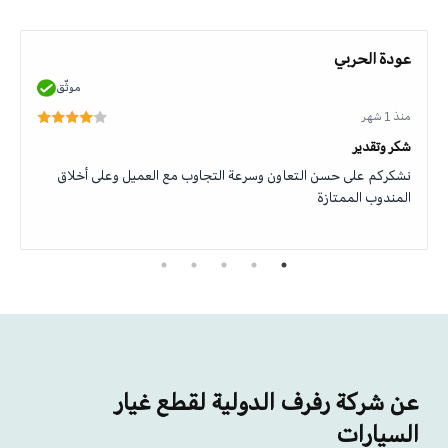
عودة الحربي
موثّق
منذ 1 شهر
شكر وتقدير
نشكركم على حسن التعاون وسرعة التجاوب مع العميل وعلى أخلاق
المندوب الممتازة
عن شركة رفرف الدولية لقطع غيار
السيارات