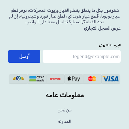
شغوفون بكل ما يتعلق بقطع الغيار وزيوت المحركات، نوفر قطع
غيار تويوتا، قطع غيار هونداي، قطع غيار فورد وشيفروليه، إن لم
تجد القطعة/ السيارة تواصل معنا على الواتس.
عرض السجل التجاري
البريد الالكتروني
أرسل
معلومات عامة
من نحن
المدونة