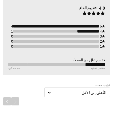
4.8
التقييم العام
4
5
1
4
0
3
0
2
0
1
تقييم عالٍ من العملاء
مقاس صغير
مقاس كبير
ترتيب حسب:
الأعلى إلى الأقل