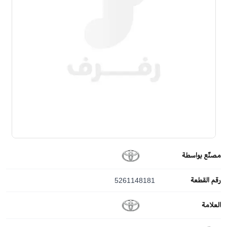
مصنّع بواسطة
رقم القطعة
5261148181
العلامة