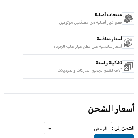
منتجات أصلية
قطع غيار أصلية من مصنّعين موثوقين
أسعار منافسة
أسعار تنافسية على قطع غيار عالية الجودة
تشكيلة واسعة
آلاف القطع لجميع الماركات والموديلات
أسعار الشحن
الشحن إلى
:
الرياض