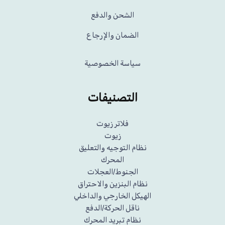
الشحن والدفع
الضمان والإرجاع
سياسة الخصوصية
التصنيفات
فلاتر زيوت
زيوت
نظام التوجيه والتعليق
المحرك
الجنوط/العجلات
نظام البنزين والاحتراق
الهيكل الخارجي والداخلي
ناقل الحركة/الدفع
نظام تبريد المحرك