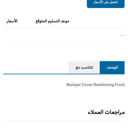
احصل على الأسعار
موعد التسليم المتوقع
الأسعار
—
الوصف
تتناسب مع
Bumper Cover Reinforcing Front
مراجعات العملاء