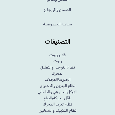
الضمان والإرجاع
سياسة الخصوصية
التصنيفات
فلاتر زيوت
زيوت
نظام التوجيه والتعليق
المحرك
الجنوط/العجلات
نظام البنزين والاحتراق
الهيكل الخارجي والداخلي
ناقل الحركة/الدفع
نظام تبريد المحرك
نظام التكييف والتسخين