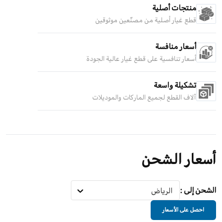
منتجات أصلية
قطع غيار أصلية من مصنّعين موثوقين
أسعار منافسة
أسعار تنافسية على قطع غيار عالية الجودة
تشكيلة واسعة
آلاف القطع لجميع الماركات والموديلات
أسعار الشحن
الشحن إلى
:
الرياض
احصل على الأسعار