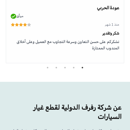
عودة الحربي
موثّق
منذ 1 شهر
شكر وتقدير
نشكركم على حسن التعاون وسرعة التجاوب مع العميل وعلى أخلاق
المندوب الممتازة
عن شركة رفرف الدولية لقطع غيار
السيارات