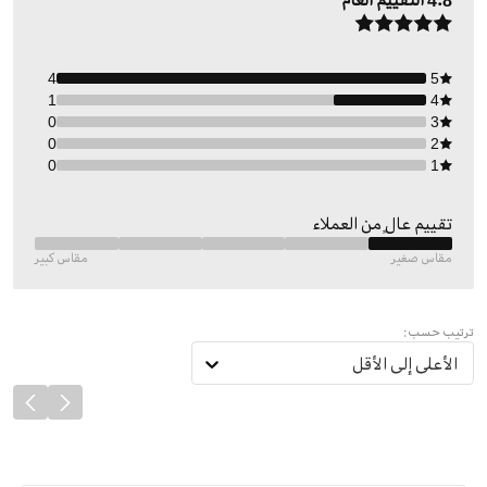
4.8
التقييم العام
4
5
1
4
0
3
0
2
0
1
تقييم عالٍ من العملاء
مقاس صغير
مقاس كبير
ترتيب حسب:
الأعلى إلى الأقل