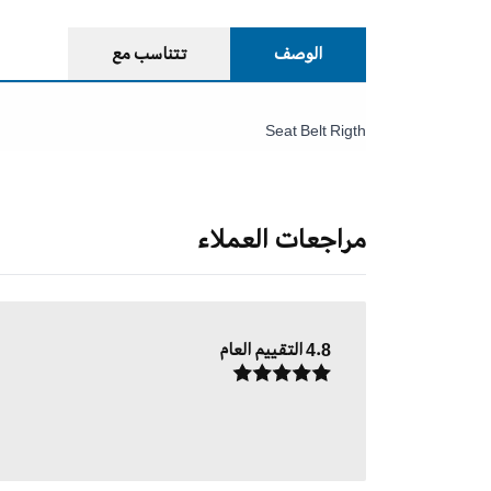
الوصف
تتناسب مع
Seat Belt Rigth
مراجعات العملاء
4.8
التقييم العام