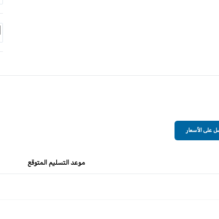
 على الأسعار
موعد التسليم المتوقع