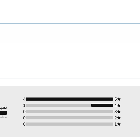
4
5
1
4
تقيي
0
3
مقاس
0
2
0
1