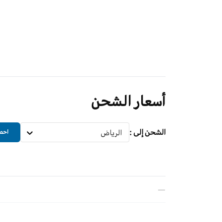
أسعار الشحن
الشحن إلى
:
الرياض
احصل
—