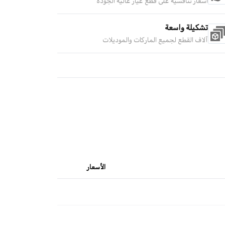
أسعار تنافسية على قطع غيار عالية الجودة
تشكيلة واسعة
آلاف القطع لجميع الماركات والموديلات
الأسعار