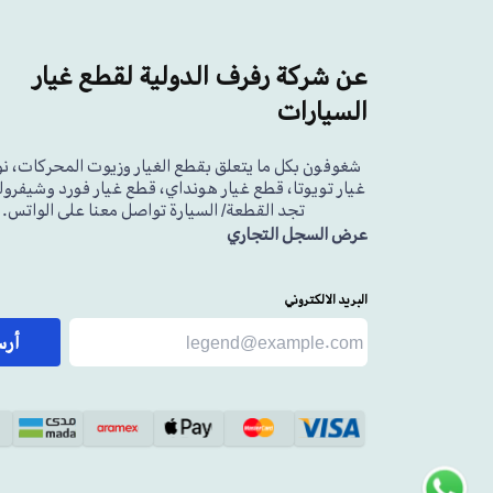
عن شركة رفرف الدولية لقطع غيار
السيارات
شغوفون بكل ما يتعلق بقطع الغيار وزيوت المحركات، ن
غيار تويوتا، قطع غيار هونداي، قطع غيار فورد وشيفرولي
تجد القطعة/ السيارة تواصل معنا على الواتس.
عرض السجل التجاري
البريد الالكتروني
أر