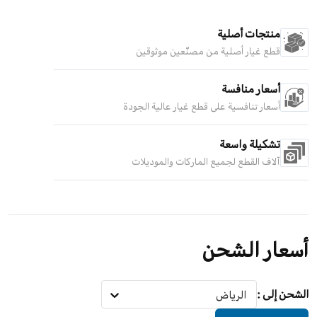
منتجات أصلية
قطع غيار أصلية من مصنّعين موثوقين
أسعار منافسة
أسعار تنافسية على قطع غيار عالية الجودة
تشكيلة واسعة
آلاف القطع لجميع الماركات والموديلات
أسعار الشحن
الشحن إلى
:
الرياض