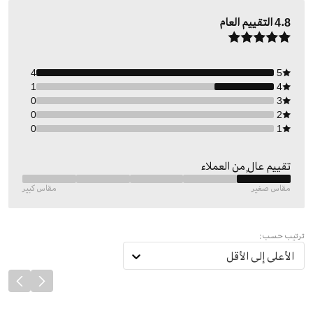
4.8
التقييم العام
4
5
1
4
0
3
0
2
0
1
تقييم عالٍ من العملاء
مقاس صغير
مقاس كبير
ترتيب حسب:
الأعلى إلى الأقل