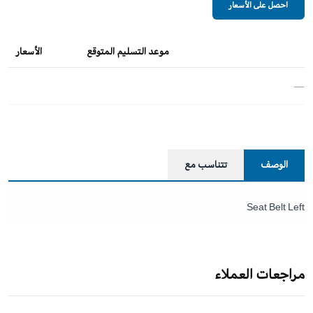
احصل على الأسعار
موعد التسليم المتوقع
الأسعار
—
الوصف
تتناسب مع
Seat Belt Left
مراجعات العملاء