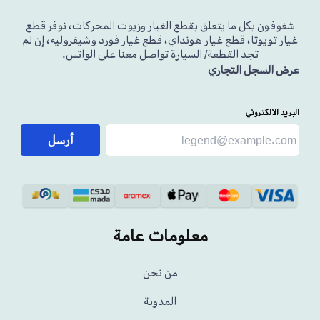
شغوفون بكل ما يتعلق بقطع الغيار وزيوت المحركات، نوفر قطع
غيار تويوتا، قطع غيار هونداي، قطع غيار فورد وشيفروليه، إن لم
تجد القطعة/ السيارة تواصل معنا على الواتس.
عرض السجل التجاري
البريد الالكتروني
أرسل
معلومات عامة
من نحن
المدونة