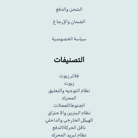
الشحن والدفع
الضمان والإرجاع
سياسة الخصوصية
التصنيفات
فلاتر زيوت
زيوت
نظام التوجيه والتعليق
المحرك
الجنوط/العجلات
نظام البنزين والاحتراق
الهيكل الخارجي والداخلي
ناقل الحركة/الدفع
نظام تبريد المحرك