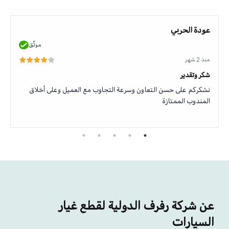
عودة الحربي
موثّق
منذ 2 شهر
شكر وتقدير
نشكركم على حسن التعاون وسرعة التجاوب مع العميل وعلى أخلاق
المندوب الممتازة
عن شركة رفرف الدولية لقطع غيار
السيارات