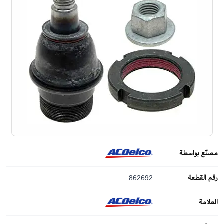
مصنّع بواسطة
رقم القطعة
862692
العلامة