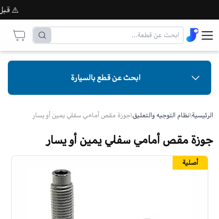
⚠️ قبل إتم
ابحث عن قطع بالسيارة
الرئيسية
\
نظام التوجيه والتعليق
\
جوزة مقص أمامي سفلي يمين أو يسار
جوزة مقص أمامي سفلي يمين أو يسار
أصلية