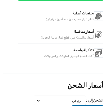
منتجات أصلية
قطع غيار أصلية من مصنّعين موثوقين
أسعار منافسة
أسعار تنافسية على قطع غيار عالية الجودة
تشكيلة واسعة
آلاف القطع لجميع الماركات والموديلات
أسعار الشحن
الشحن إلى
:
الرياض