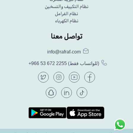
نظام التكييف والتسخين
نظام الفرامل
نظام الكهرباء
تواصل معنا
info@rafraf.com
(للواتساب فقط)
+966 53 672 2255