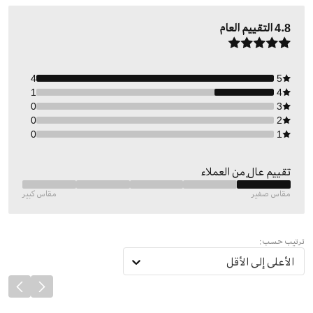
4.8
التقييم العام
4
5
1
4
0
3
0
2
0
1
تقييم عالٍ من العملاء
مقاس صغير
مقاس كبير
ترتيب حسب:
الأعلى إلى الأقل