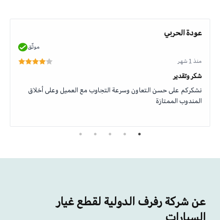
عودة الحربي
موثّق
منذ 1 شهر
شكر وتقدير
نشكركم على حسن التعاون وسرعة التجاوب مع العميل وعلى أخلاق
المندوب الممتازة
عن شركة رفرف الدولية لقطع غيار
السيارات