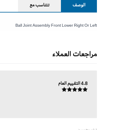
الوصف
تتناسب مع
Ball Joint Assembly Front Lower Right Or Left
مراجعات العملاء
4.8
التقييم العام
ترتيب حسب: