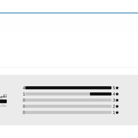
4
5
1
4
تقيي
0
3
مقاس
0
2
0
1