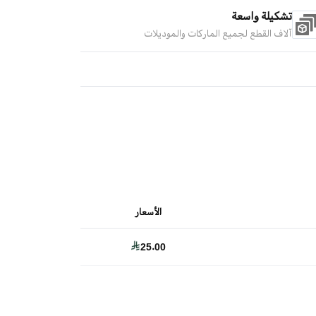
تشكيلة واسعة
آلاف القطع لجميع الماركات والموديلات
الأسعار
25.00