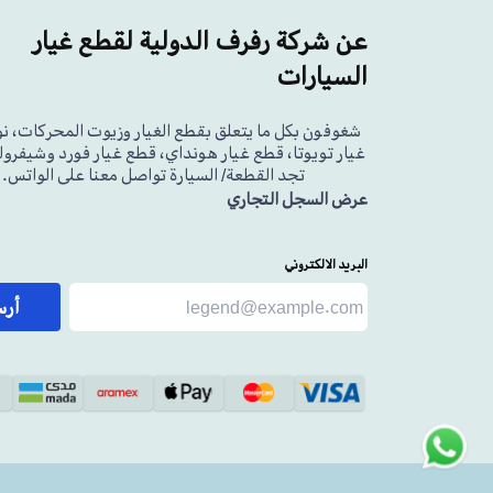
عن شركة رفرف الدولية لقطع غيار
السيارات
شغوفون بكل ما يتعلق بقطع الغيار وزيوت المحركات، ن
غيار تويوتا، قطع غيار هونداي، قطع غيار فورد وشيفرولي
تجد القطعة/ السيارة تواصل معنا على الواتس.
عرض السجل التجاري
البريد الالكتروني
أر